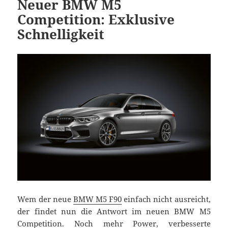
Neuer BMW M5
Competition: Exklusive
Schnelligkeit
Wem der neue
BMW M5 F90
einfach nicht ausreicht,
der findet nun die Antwort im neuen BMW M5
Competition. Noch mehr Power, verbesserte