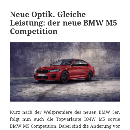
Neue Optik. Gleiche
Leistung: der neue BMW M5
Competition
Kurz nach der Weltpremiere des neuen BMW 5er,
folgt nun auch die Topvariante BMW M5 sowie
BMW M5 Competition. Dabei sind die Änderung vor