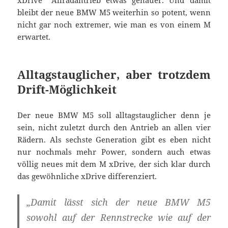
xDrive“ Allradantrieb etwas genauer. Und damit
bleibt der neue BMW M5 weiterhin so potent, wenn
nicht gar noch extremer, wie man es von einem M
erwartet.
Alltagstauglicher, aber trotzdem
Drift-Möglichkeit
Der neue BMW M5 soll alltagstauglicher denn je
sein, nicht zuletzt durch den Antrieb an allen vier
Rädern. Als sechste Generation gibt es eben nicht
nur nochmals mehr Power, sondern auch etwas
völlig neues mit dem M xDrive, der sich klar durch
das gewöhnliche xDrive differenziert.
„Damit lässt sich der neue BMW M5
sowohl auf der Rennstrecke wie auf der