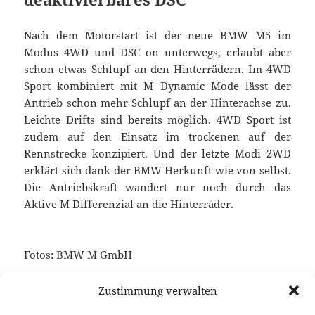
Nach dem Motorstart ist der neue BMW M5 im
Modus 4WD und DSC on unterwegs, erlaubt aber
schon etwas Schlupf an den Hinterrädern. Im 4WD
Sport kombiniert mit M Dynamic Mode lässt der
Antrieb schon mehr Schlupf an der Hinterachse zu.
Leichte Drifts sind bereits möglich. 4WD Sport ist
zudem auf den Einsatz im trockenen auf der
Rennstrecke konzipiert. Und der letzte Modi 2WD
erklärt sich dank der BMW Herkunft wie von selbst.
Die Antriebskraft wandert nur noch durch das
Aktive M Differenzial an die Hinterräder.
Fotos: BMW M GmbH
Keine verwandten Posts gefunden.
Zustimmung verwalten