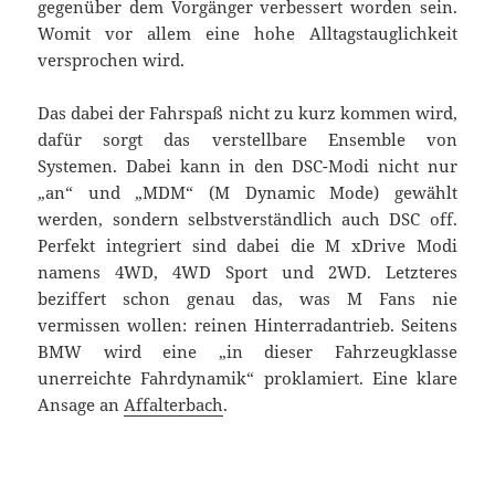
gegenüber dem Vorgänger verbessert worden sein.
Womit vor allem eine hohe Alltagstauglichkeit
versprochen wird.
Das dabei der Fahrspaß nicht zu kurz kommen wird,
dafür sorgt das verstellbare Ensemble von
Systemen. Dabei kann in den DSC-Modi nicht nur
„an“ und „MDM“ (M Dynamic Mode) gewählt
werden, sondern selbstverständlich auch DSC off.
Perfekt integriert sind dabei die M xDrive Modi
namens 4WD, 4WD Sport und 2WD. Letzteres
beziffert schon genau das, was M Fans nie
vermissen wollen: reinen Hinterradantrieb. Seitens
BMW wird eine „in dieser Fahrzeugklasse
unerreichte Fahrdynamik“ proklamiert. Eine klare
Ansage an
Affalterbach
.