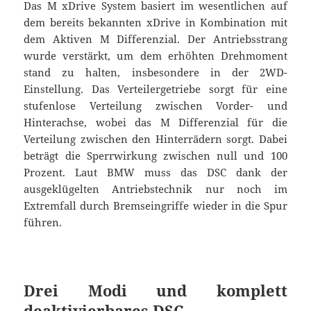
Das M xDrive System basiert im wesentlichen auf
dem bereits bekannten xDrive in Kombination mit
dem Aktiven M Differenzial. Der Antriebsstrang
wurde verstärkt, um dem erhöhten Drehmoment
stand zu halten, insbesondere in der 2WD-
Einstellung. Das Verteilergetriebe sorgt für eine
stufenlose Verteilung zwischen Vorder- und
Hinterachse, wobei das M Differenzial für die
Verteilung zwischen den Hinterrädern sorgt. Dabei
beträgt die Sperrwirkung zwischen null und 100
Prozent. Laut BMW muss das DSC dank der
ausgeklügelten Antriebstechnik nur noch im
Extremfall durch Bremseingriffe wieder in die Spur
führen.
Drei Modi und komplett
deaktivierbares DSC