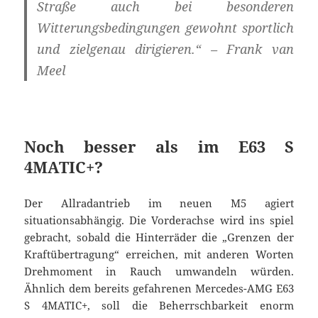
Straße auch bei besonderen
Witterungsbedingungen gewohnt sportlich
und zielgenau dirigieren.“ – Frank van
Meel
Noch besser als im E63 S
4MATIC+?
Der Allradantrieb im neuen M5 agiert
situationsabhängig. Die Vorderachse wird ins spiel
gebracht, sobald die Hinterräder die „Grenzen der
Kraftübertragung“ erreichen, mit anderen Worten
Drehmoment in Rauch umwandeln würden.
Ähnlich dem bereits gefahrenen Mercedes-AMG E63
S 4MATIC+, soll die Beherrschbarkeit enorm