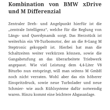
Kombination von BMW xDrive
und M Differenzial
Zentraler Dreh- und Angelpunkt hierfür ist die
„zentrale Intelligenz“, welche für die Reglung von
Längs- und Querdynamik sorgt. Das Herzstück ist
weiterhin ein V8-Turbomotor, der an die 8-Gang M
Steptronic gekoppelt ist. Hierbei hat man die
Schaltzeiten weiter verkürzen können, sowie die
Gangabstufung an das überarbeitete Triebwerk
angepasst. Wie viel Leistung dem 4,4-Liter V8
Biturbo nun entspringt, will man seitens M GmbH
noch nicht verraten. Wohl aber das ein höherer
Einspritzdruck, sowie neue Turbolader und neue
Schmier- wie auch Kühlsysteme dafür notwendig
waren. Hinzu kommt eine leichtere Abgasanlage.