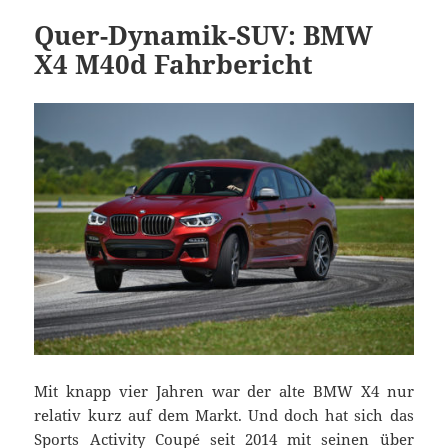
Quer-Dynamik-SUV: BMW
X4 M40d Fahrbericht
Mit knapp vier Jahren war der alte BMW X4 nur
relativ kurz auf dem Markt. Und doch hat sich das
Sports Activity Coupé seit 2014 mit seinen über