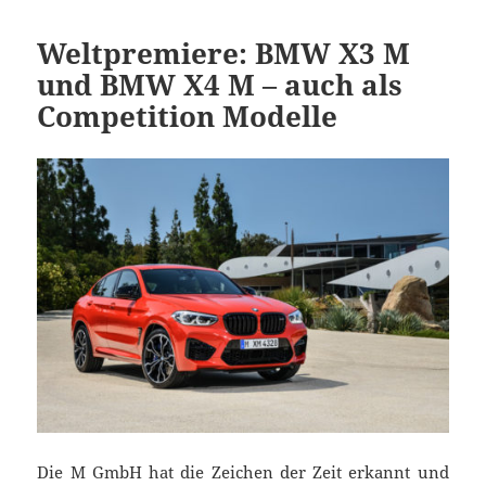
Weltpremiere: BMW X3 M
und BMW X4 M – auch als
Competition Modelle
Die M GmbH hat die Zeichen der Zeit erkannt und