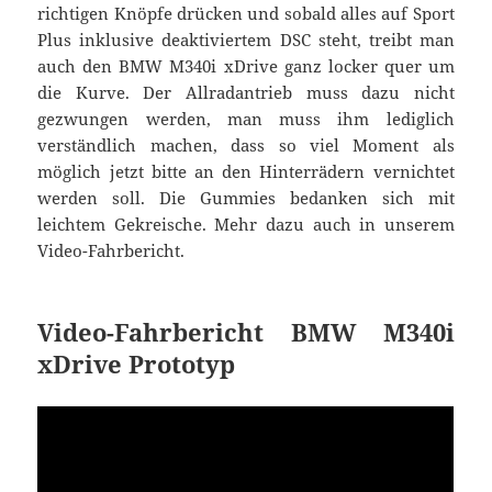
richtigen Knöpfe drücken und sobald alles auf Sport
Plus inklusive deaktiviertem DSC steht, treibt man
auch den BMW M340i xDrive ganz locker quer um
die Kurve. Der Allradantrieb muss dazu nicht
gezwungen werden, man muss ihm lediglich
verständlich machen, dass so viel Moment als
möglich jetzt bitte an den Hinterrädern vernichtet
werden soll. Die Gummies bedanken sich mit
leichtem Gekreische. Mehr dazu auch in unserem
Video-Fahrbericht.
Video-Fahrbericht BMW M340i
xDrive Prototyp