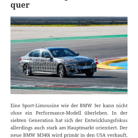
quer
Eine Sport-Limousine wie der BMW 3er kann nicht
ohne ein Performance-Modell überleben. In der
siebten Generation hat sich der Entwicklungsfokus
allerdings auch stark am Hauptmarkt orientiert. Der
neue BMW M340i wird primär in den USA verkauft,