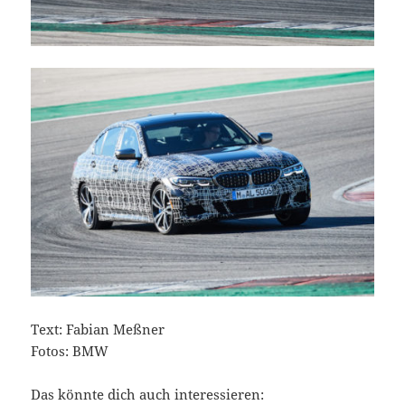
Text: Fabian Meßner
Fotos: BMW
Das könnte dich auch interessieren: