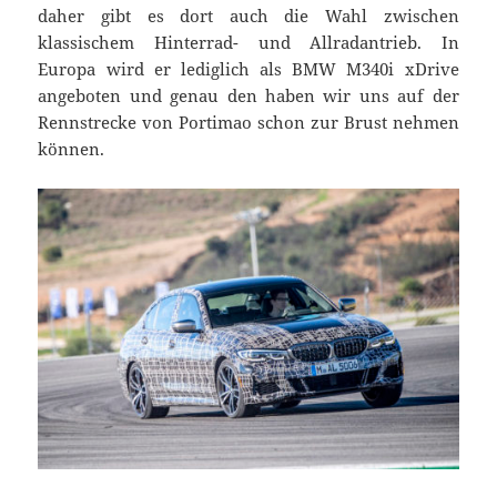
daher gibt es dort auch die Wahl zwischen
klassischem Hinterrad- und Allradantrieb. In
Europa wird er lediglich als BMW M340i xDrive
angeboten und genau den haben wir uns auf der
Rennstrecke von Portimao schon zur Brust nehmen
können.