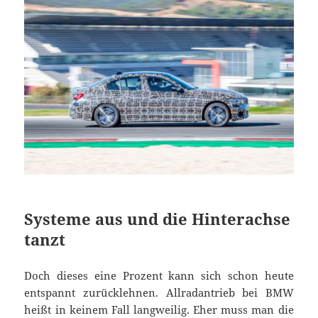
Systeme aus und die Hinterachse
tanzt
Doch dieses eine Prozent kann sich schon heute
entspannt zurücklehnen. Allradantrieb bei BMW
heißt in keinem Fall langweilig. Eher muss man die