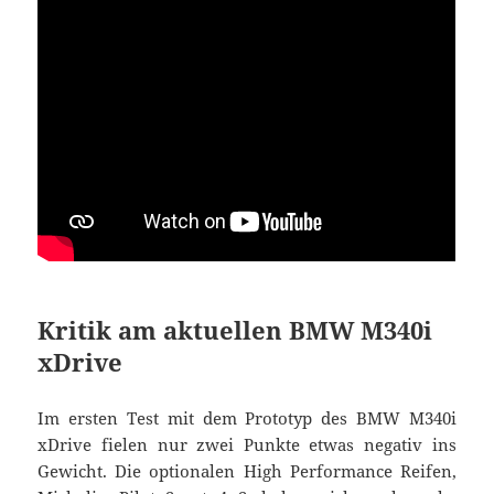
Kritik am aktuellen BMW M340i
xDrive
Im ersten Test mit dem Prototyp des BMW M340i
xDrive fielen nur zwei Punkte etwas negativ ins
Gewicht. Die optionalen High Performance Reifen,