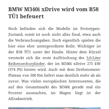
BMW M340i xDrive wird vom B58
TÜ1 befeuert
Noch befinden sich die Modelle im Prototypen-
Zustand, somit ist noch nicht alles final, etwa auch
die Verbrauchsangaben. Doch eigentlich spielen die
hier eine eher untergeordnete Rolle. Wichtiger ist
der B58 TÜ1 unter der Haube. Hinter dem Kürzel
versteckt sich die erste Auffrischung des
3,0-Liter
Reihensechszylinder
, der im M340i xDrive 275 kW
(374 PS) leisten wird. Auch mit dem Drehmoment-
Plateau von 500 Nm liefert man deutlich mehr ab als
zuvor. Was vielen europäischen Interessenten, die
auf den Gesamtmarkt des M340i gerade mal ein
Prozent ausmachen, im Magen liegt ist der
Allradantrieb.