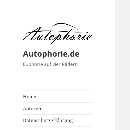
Autophorie.de
Euphorie auf vier Rädern
Home
Autoren
Datenschutzerklärung