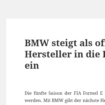
BMW steigt als of
Hersteller in die
ein
Die fünfte Saison der FIA Formel E
werden. Mit BMW gibt der nächste He