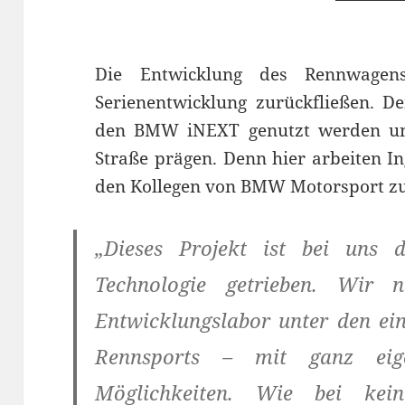
Die Entwicklung des Rennwagen
Serienentwicklung zurückfließen. De
den BMW iNEXT genutzt werden un
Straße prägen. Denn hier arbeiten I
den Kollegen von BMW Motorsport 
„Dieses Projekt ist bei uns
Technologie getrieben. Wir 
Entwicklungslabor unter den ei
Rennsports – mit ganz eig
Möglichkeiten. Wie bei kei