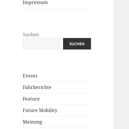
Impressum
Suchen
SUCHEN
Events
Fahrberichte
Feature
Future Mobility
Meinung