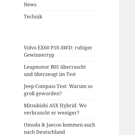
News
Technik
Volvo EX60 P10 AWD: ruhiger
Gewinnertyp
Leapmotor B05 überrascht
und überzeugt im Test
Jeep Compass Test: Warum so
groß geworden?
Mitsubishi ASX Hybrid: Wo
verbraucht er weniger?
Omoda & Jaecoo kommen auch
nach Deutschland