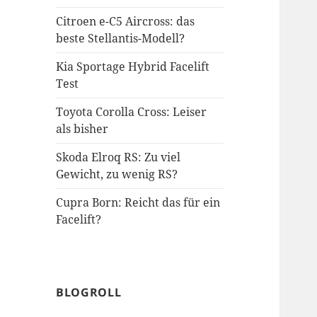
Citroen e-C5 Aircross: das
beste Stellantis-Modell?
Kia Sportage Hybrid Facelift
Test
Toyota Corolla Cross: Leiser
als bisher
Skoda Elroq RS: Zu viel
Gewicht, zu wenig RS?
Cupra Born: Reicht das für ein
Facelift?
BLOGROLL