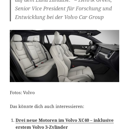
Senior Vice President für Forschung und
Entwicklung bei der Volvo Car Group
Fotos: Volvo
Das könnte dich auch interessieren:
Drei neue Motoren im Volvo XC40 – inklusive
erstem Volvo 3-Zylinder