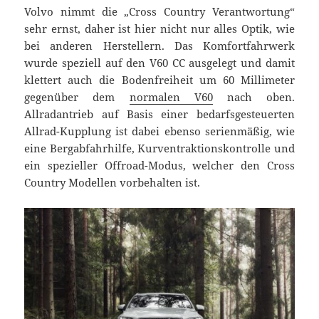
Volvo nimmt die „Cross Country Verantwortung“
sehr ernst, daher ist hier nicht nur alles Optik, wie
bei anderen Herstellern. Das Komfortfahrwerk
wurde speziell auf den V60 CC ausgelegt und damit
klettert auch die Bodenfreiheit um 60 Millimeter
gegenüber dem
normalen V60
nach oben.
Allradantrieb auf Basis einer bedarfsgesteuerten
Allrad-Kupplung ist dabei ebenso serienmäßig, wie
eine Bergabfahrhilfe, Kurventraktionskontrolle und
ein spezieller Offroad-Modus, welcher den Cross
Country Modellen vorbehalten ist.