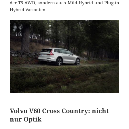
der T5 AWD, sondern auch Mild-Hybrid und Plug-in
Hybrid Varianten.
Volvo V60 Cross Country: nicht
nur Optik