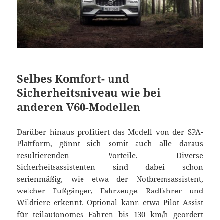
Selbes Komfort- und
Sicherheitsniveau wie bei
anderen V60-Modellen
Darüber hinaus profitiert das Modell von der SPA-
Plattform, gönnt sich somit auch alle daraus
resultierenden Vorteile. Diverse
Sicherheitsassistenten sind dabei schon
serienmäßig, wie etwa der Notbremsassistent,
welcher Fußgänger, Fahrzeuge, Radfahrer und
Wildtiere erkennt. Optional kann etwa Pilot Assist
für teilautonomes Fahren bis 130 km/h geordert