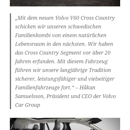
„Mit dem neuen Volvo V60 Cross Country
schicken wir unseren schwedischen
Familienkombi von einem natürlichen
Lebensraum in den nächsten. Wir haben
das Cross Country Segment vor über 20
Jahren erfunden. Mit diesem Fahrzeug
führen wir unsere langjährige Tradition
sicherer, leistungsfähiger und vielseitiger
Familienfahrzeuge fort.“ – Håkan
Samuelsson, Präsident und CEO der Volvo
Car Group