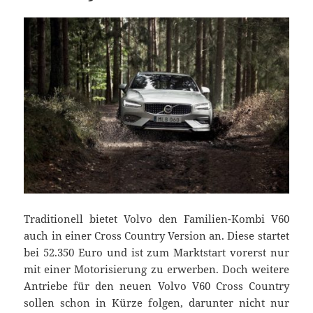
Traditionell bietet Volvo den Familien-Kombi V60
auch in einer Cross Country Version an. Diese startet
bei 52.350 Euro und ist zum Marktstart vorerst nur
mit einer Motorisierung zu erwerben. Doch weitere
Antriebe für den neuen Volvo V60 Cross Country
sollen schon in Kürze folgen, darunter nicht nur