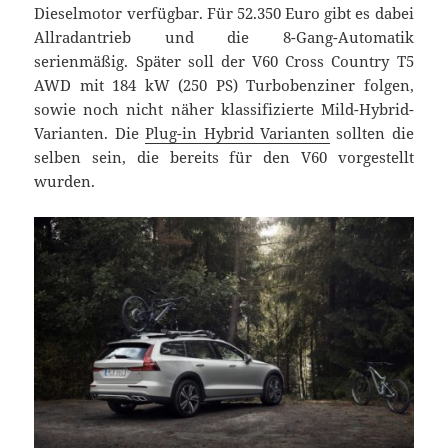
Dieselmotor verfügbar. Für 52.350 Euro gibt es dabei
Allradantrieb und die 8-Gang-Automatik
serienmäßig. Später soll der V60 Cross Country T5
AWD mit 184 kW (250 PS) Turbobenziner folgen,
sowie noch nicht näher klassifizierte Mild-Hybrid-
Varianten. Die
Plug-in Hybrid Varianten
sollten die
selben sein, die bereits für den V60 vorgestellt
wurden.