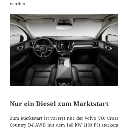
werden.
Nur ein Diesel zum Marktstart
Zum Marktstart ist vorerst nur der Volvo V60 Cross
Country D4 AWD mit dem 140 kW (190 PS) starkem