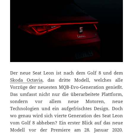
Der neue Seat Leon ist nach dem Golf 8 und dem
Skoda Octavia
, das dritte Modell, welches alle
Vorzüge der neuesten MQB-Evo-Generation genießt.
Das umfasst nicht nur die überarbeitete Plattform,
sondern vor allem neue Motoren, neue
Technologien und ein aufgefrischtes Design. Doch
wo genau wird sich vierte Generation des Seat Leon
vom Golf 8 abheben? Ein erster Blick auf das neue
Modell vor der Premiere am 28. Januar 2020.