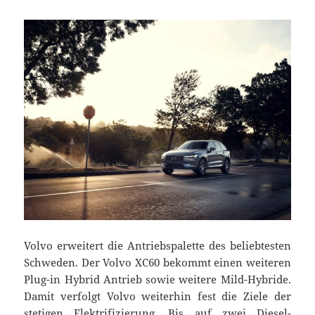
Volvo erweitert die Antriebspalette des beliebtesten
Schweden. Der Volvo XC60 bekommt einen weiteren
Plug-in Hybrid Antrieb sowie weitere Mild-Hybride.
Damit verfolgt Volvo weiterhin fest die Ziele der
stetigen Elektrifizierung. Bis auf zwei Diesel-