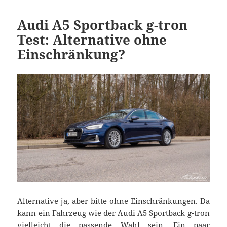
Audi A5 Sportback g-tron
Test: Alternative ohne
Einschränkung?
Alternative ja, aber bitte ohne Einschränkungen. Da
kann ein Fahrzeug wie der Audi A5 Sportback g-tron
vielleicht die passende Wahl sein. Ein paar