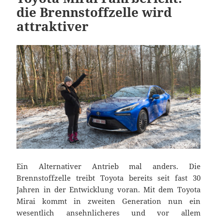
die Brennstoffzelle wird
attraktiver
Ein Alternativer Antrieb mal anders. Die
Brennstoffzelle treibt Toyota bereits seit fast 30
Jahren in der Entwicklung voran. Mit dem Toyota
Mirai kommt in zweiten Generation nun ein
wesentlich ansehnlicheres und vor allem