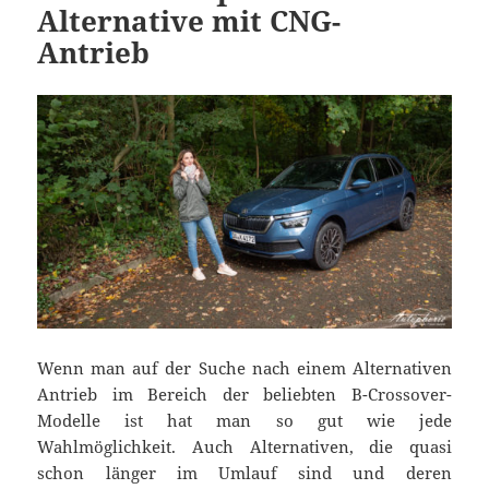
Alternative mit CNG-
Antrieb
Wenn man auf der Suche nach einem Alternativen
Antrieb im Bereich der beliebten B-Crossover-
Modelle ist hat man so gut wie jede
Wahlmöglichkeit. Auch Alternativen, die quasi
schon länger im Umlauf sind und deren