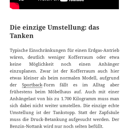
Die einzige Umstellung: das
Tanken
Typische Einschränkungen für einen Erdgas-Antrieb
wären, deutlich weniger Kofferraum oder etwa
keine Möglichkeit noch einen Anhänger
einzuplanen. Zwar ist der Kofferraum auch hier
etwas kleiner als beim normalen Modell, aufgrund
der
Sportback
-Form fällt es im Alltag aber
frühestens beim Möbelhaus auf. Auch mit einer
Anhängelast von bis zu 1.700 Kilogramm muss man
sich dabei nicht weiter umstellen. Die einzige echte
Umstellung ist der Tankstopp. Statt der Zapfsäule
muss die Druck-Betankung aufgesucht werden. Der
Benzin-Nottank wird nur noch selten befüllt.