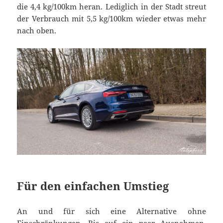
die 4,4 kg/100km heran. Lediglich in der Stadt streut
der Verbrauch mit 5,5 kg/100km wieder etwas mehr
nach oben.
Für den einfachen Umstieg
An und für sich eine Alternative ohne