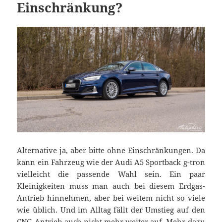
Einschränkung?
Alternative ja, aber bitte ohne Einschränkungen. Da
kann ein Fahrzeug wie der Audi A5 Sportback g-tron
vielleicht die passende Wahl sein. Ein paar
Kleinigkeiten muss man auch bei diesem Erdgas-
Antrieb hinnehmen, aber bei weitem nicht so viele
wie üblich. Und im Alltag fällt der Umstieg auf den
CNG-Antrieb auch nicht mehr weiter auf. Mehr dazu