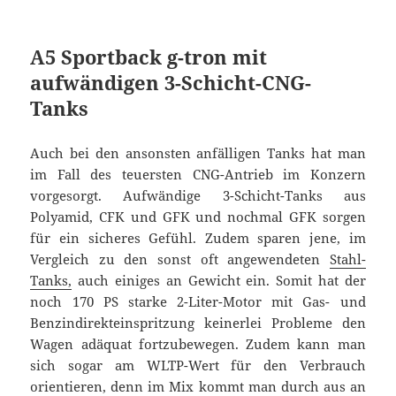
A5 Sportback g-tron mit
aufwändigen 3-Schicht-CNG-
Tanks
Auch bei den ansonsten anfälligen Tanks hat man
im Fall des teuersten CNG-Antrieb im Konzern
vorgesorgt. Aufwändige 3-Schicht-Tanks aus
Polyamid, CFK und GFK und nochmal GFK sorgen
für ein sicheres Gefühl. Zudem sparen jene, im
Vergleich zu den sonst oft angewendeten
Stahl-
Tanks,
auch einiges an Gewicht ein. Somit hat der
noch 170 PS starke 2-Liter-Motor mit Gas- und
Benzindirekteinspritzung keinerlei Probleme den
Wagen adäquat fortzubewegen. Zudem kann man
sich sogar am WLTP-Wert für den Verbrauch
orientieren, denn im Mix kommt man durch aus an