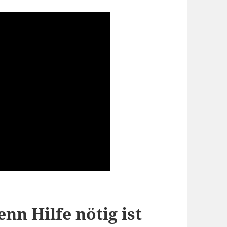
enn Hilfe nötig ist