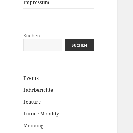
Impressum
Suchen
SUCHEN
Events
Fahrberichte
Feature
Future Mobility
Meinung