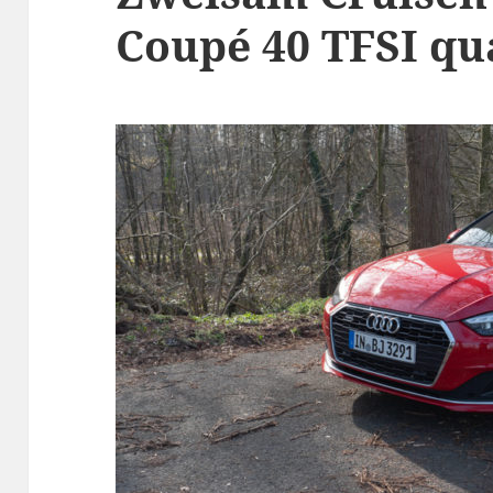
Coupé 40 TFSI qu