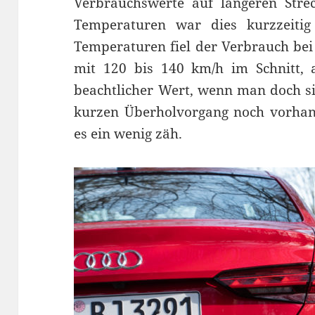
Verbrauchswerte auf längeren Strec
Temperaturen war dies kurzzeitig
Temperaturen fiel der Verbrauch bei
mit 120 bis 140 km/h im Schnitt, 
beachtlicher Wert, wenn man doch sie
kurzen Überholvorgang noch vorhand
es ein wenig zäh.