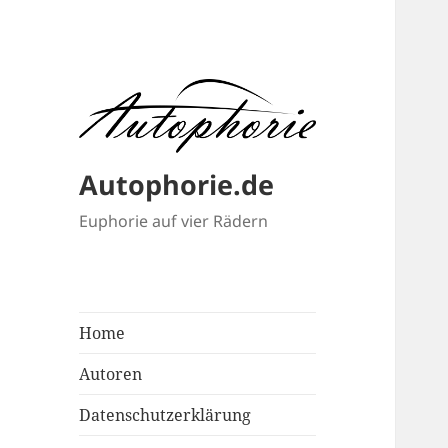
Autophorie.de
Euphorie auf vier Rädern
Home
Autoren
Datenschutzerklärung