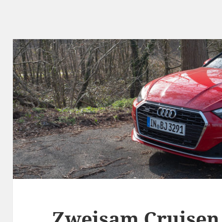
Zweisam Cruisen