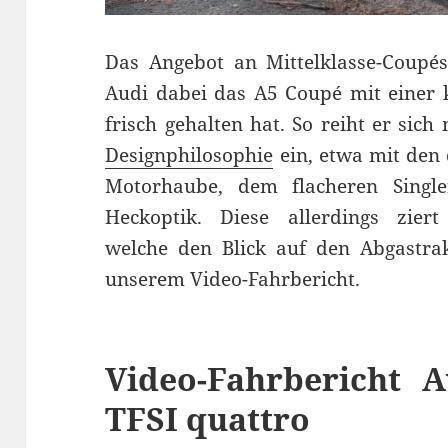
Das Angebot an Mittelklasse-Coupé
Audi dabei das A5 Coupé mit einer 
frisch gehalten hat. So reiht er sic
Designphilosophie
ein, etwa mit den 
Motorhaube, dem flacheren Single
Heckoptik. Diese allerdings ziert
welche den Blick auf den Abgastra
unserem Video-Fahrbericht.
Video-Fahrbericht 
TFSI quattro