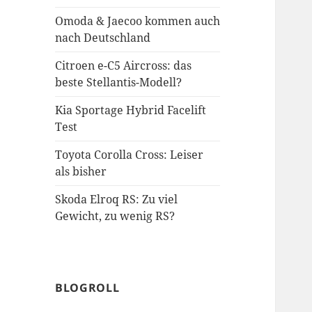
Omoda & Jaecoo kommen auch
nach Deutschland
Citroen e-C5 Aircross: das
beste Stellantis-Modell?
Kia Sportage Hybrid Facelift
Test
Toyota Corolla Cross: Leiser
als bisher
Skoda Elroq RS: Zu viel
Gewicht, zu wenig RS?
BLOGROLL