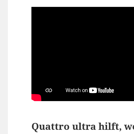
Quattro ultra hilft, w