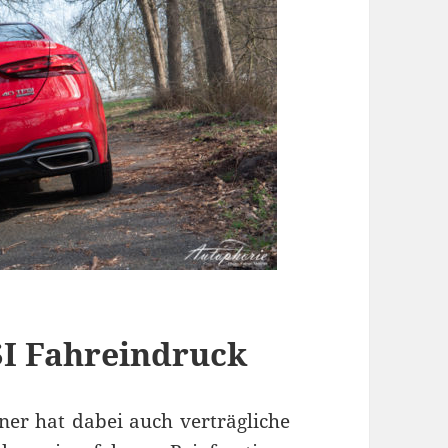
SI Fahreindruck
ner hat dabei auch verträgliche