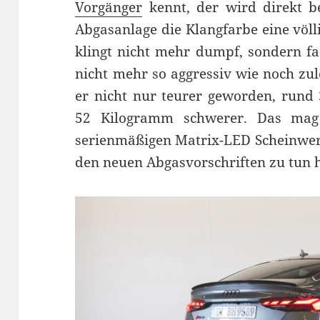
Vorgänger
kennt, der wird direkt b
Abgasanlage die Klangfarbe eine völl
klingt nicht mehr dumpf, sondern fa
nicht mehr so aggressiv wie noch zul
er nicht nur teurer geworden, rund 
52 Kilogramm schwerer. Das ma
serienmäßigen Matrix-LED Scheinwerf
den neuen Abgasvorschriften zu tun 