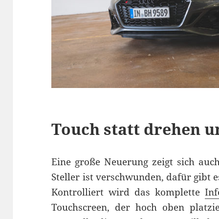
Touch statt drehen 
Eine große Neuerung zeigt sich auch
Steller ist verschwunden, dafür gibt e
Kontrolliert wird das komplette
In
Touchscreen, der hoch oben platzier