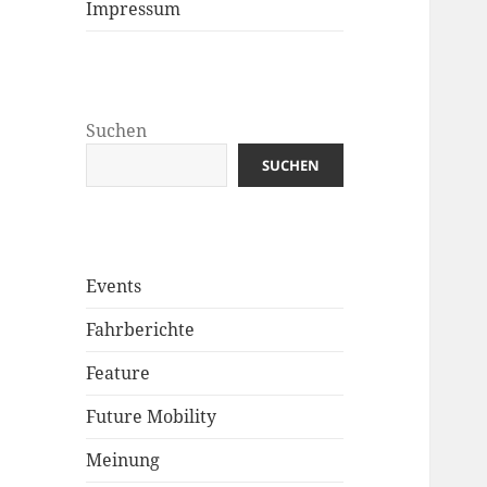
Impressum
Suchen
SUCHEN
Events
Fahrberichte
Feature
Future Mobility
Meinung