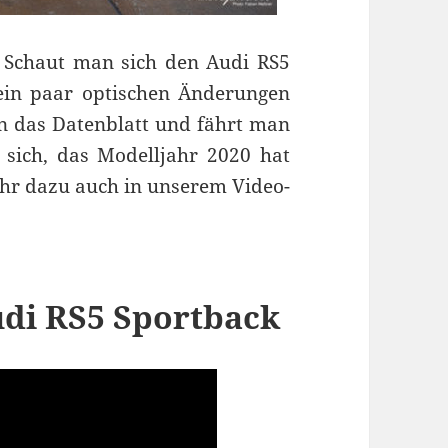
. Schaut man sich den Audi RS5
ein paar optischen Änderungen
 in das Datenblatt und fährt man
 sich, das Modelljahr 2020 hat
hr dazu auch in unserem Video-
udi RS5 Sportback