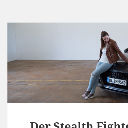
Der Stealth Fight