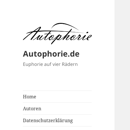
Autophorie.de
Euphorie auf vier Rädern
Home
Autoren
Datenschutzerklärung