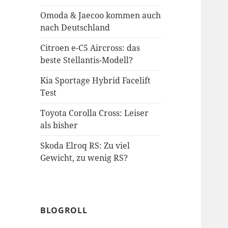
Omoda & Jaecoo kommen auch
nach Deutschland
Citroen e-C5 Aircross: das
beste Stellantis-Modell?
Kia Sportage Hybrid Facelift
Test
Toyota Corolla Cross: Leiser
als bisher
Skoda Elroq RS: Zu viel
Gewicht, zu wenig RS?
BLOGROLL