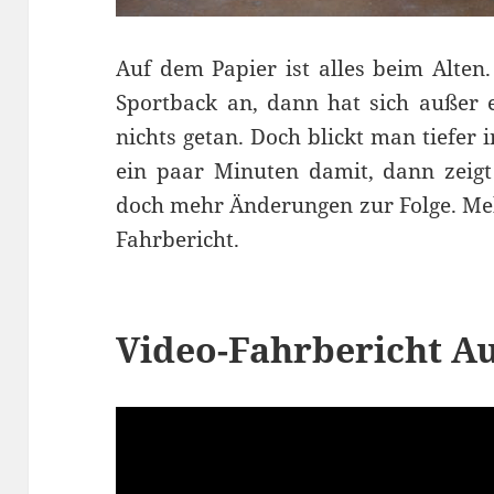
Auf dem Papier ist alles beim Alten
Sportback an, dann hat sich außer 
nichts getan. Doch blickt man tiefer
ein paar Minuten damit, dann zeigt
doch mehr Änderungen zur Folge. Me
Fahrbericht.
Video-Fahrbericht A