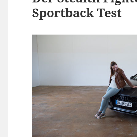
Sportback Test