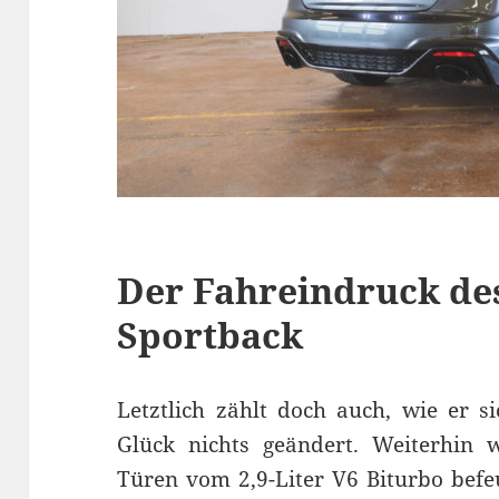
Der Fahreindruck de
Sportback
Letztlich zählt doch auch, wie er s
Glück nichts geändert. Weiterhin 
Türen vom 2,9-Liter V6 Biturbo befeu