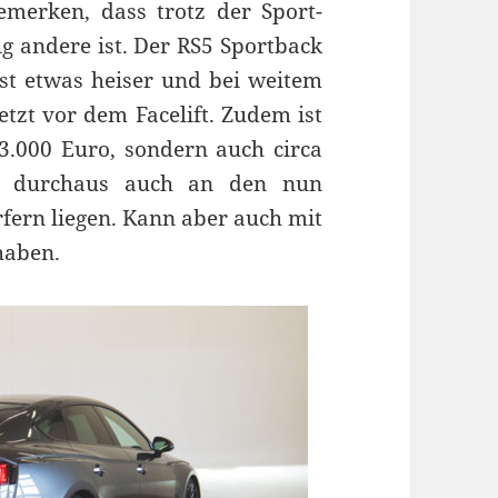
emerken, dass trotz der Sport-
ig andere ist. Der RS5 Sportback
st etwas heiser und bei weitem
etzt vor dem Facelift. Zudem ist
3.000 Euro, sondern auch circa
g durchaus auch an den nun
ern liegen. Kann aber auch mit
haben.