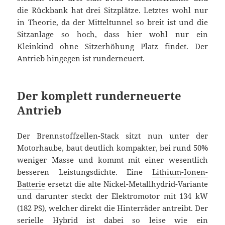
die Rückbank hat drei Sitzplätze. Letztes wohl nur
in Theorie, da der Mitteltunnel so breit ist und die
Sitzanlage so hoch, dass hier wohl nur ein
Kleinkind ohne Sitzerhöhung Platz findet. Der
Antrieb hingegen ist runderneuert.
Der komplett runderneuerte
Antrieb
Der Brennstoffzellen-Stack sitzt nun unter der
Motorhaube, baut deutlich kompakter, bei rund 50%
weniger Masse und kommt mit einer wesentlich
besseren Leistungsdichte. Eine
Lithium-Ionen-
Batterie
ersetzt die alte Nickel-Metallhydrid-Variante
und darunter steckt der Elektromotor mit 134 kW
(182 PS), welcher direkt die Hinterräder antreibt. Der
serielle Hybrid ist dabei so leise wie ein