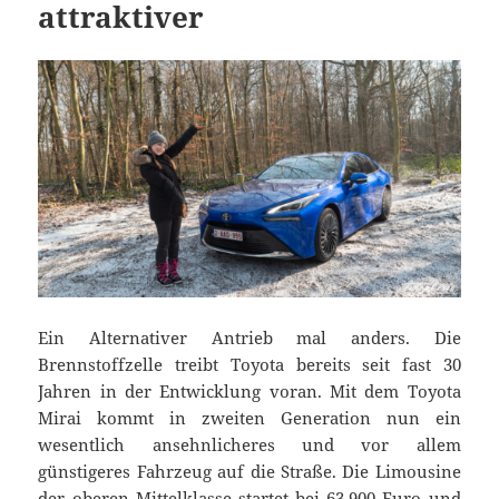
attraktiver
Ein Alternativer Antrieb mal anders. Die
Brennstoffzelle treibt Toyota bereits seit fast 30
Jahren in der Entwicklung voran. Mit dem Toyota
Mirai kommt in zweiten Generation nun ein
wesentlich ansehnlicheres und vor allem
günstigeres Fahrzeug auf die Straße. Die Limousine
der oberen Mittelklasse startet bei 63.900 Euro und