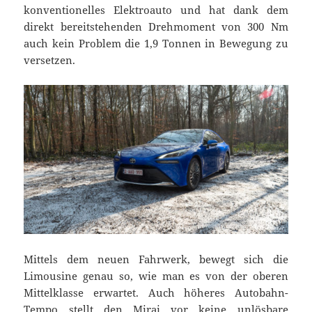
konventionelles Elektroauto und hat dank dem
direkt bereitstehenden Drehmoment von 300 Nm
auch kein Problem die 1,9 Tonnen in Bewegung zu
versetzen.
Mittels dem neuen Fahrwerk, bewegt sich die
Limousine genau so, wie man es von der oberen
Mittelklasse erwartet. Auch höheres Autobahn-
Tempo stellt den Mirai vor keine unlösbare