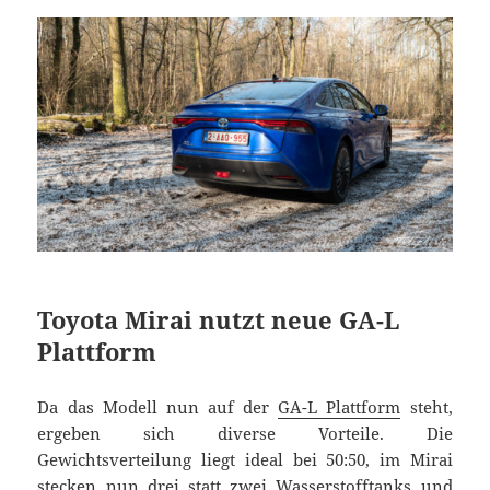
Toyota Mirai nutzt neue GA-L
Plattform
Da das Modell nun auf der
GA-L Plattform
steht,
ergeben sich diverse Vorteile. Die
Gewichtsverteilung liegt ideal bei 50:50, im Mirai
stecken nun drei statt zwei Wasserstofftanks und