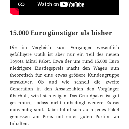
15.000 Euro günstiger als bisher
Die im Vergleich zum Vorgänger wesentlich
gefälligere Optik ist aber nur ein Teil des neuen
Toyota
Mirai Paket. Etwa der um rund 15.000 Euro
niedrigere Einstiegspreis macht den Wagen nun
theoretisch für eine etwas größere Kundengruppe
attraktiver. Ob und wie schnell die zweite
Generation in den Absatzzahlen den Vorgänger
überholt, wird sich zeigen. Das Grundpaket ist gut
geschnürt, sodass nicht unbedingt weitere Extras
notwendig sind. Dabei lohnt sich auch jedes Paket
gemessen am Preis mit einer guten Portion an
Inhalten.