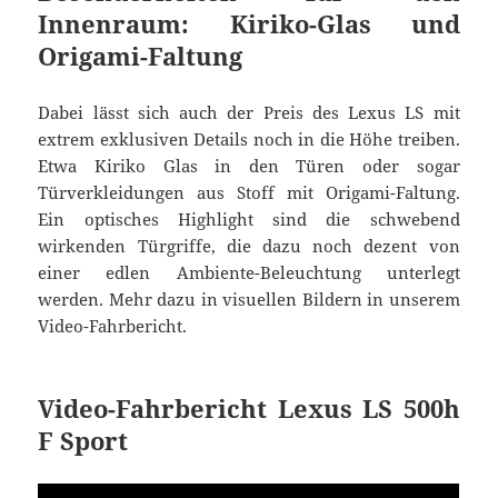
Innenraum: Kiriko-Glas und
Origami-Faltung
Dabei lässt sich auch der Preis des Lexus LS mit
extrem exklusiven Details noch in die Höhe treiben.
Etwa Kiriko Glas in den Türen oder sogar
Türverkleidungen aus Stoff mit Origami-Faltung.
Ein optisches Highlight sind die schwebend
wirkenden Türgriffe, die dazu noch dezent von
einer edlen Ambiente-Beleuchtung unterlegt
werden. Mehr dazu in visuellen Bildern in unserem
Video-Fahrbericht.
Video-Fahrbericht Lexus LS 500h
F Sport