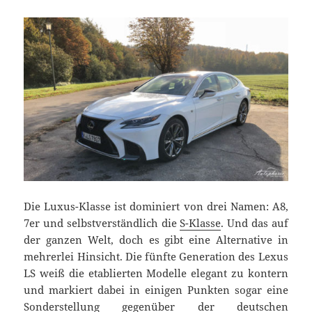
Die Luxus-Klasse ist dominiert von drei Namen: A8,
7er und selbstverständlich die
S-Klasse
. Und das auf
der ganzen Welt, doch es gibt eine Alternative in
mehrerlei Hinsicht. Die fünfte Generation des Lexus
LS weiß die etablierten Modelle elegant zu kontern
und markiert dabei in einigen Punkten sogar eine
Sonderstellung gegenüber der deutschen