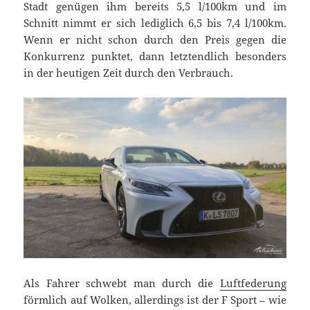
Stadt genügen ihm bereits 5,5 l/100km und im
Schnitt nimmt er sich lediglich 6,5 bis 7,4 l/100km.
Wenn er nicht schon durch den Preis gegen die
Konkurrenz punktet, dann letztendlich besonders
in der heutigen Zeit durch den Verbrauch.
Als Fahrer schwebt man durch die
Luftfederung
förmlich auf Wolken, allerdings ist der F Sport – wie