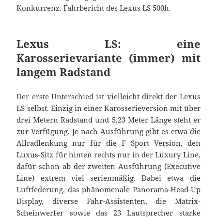
Konkurrenz. Fahrbericht des Lexus LS 500h.
Lexus LS: eine
Karosserievariante (immer) mit
langem Radstand
Der erste Unterschied ist vielleicht direkt der Lexus
LS selbst. Einzig in einer Karosserieversion mit über
drei Metern Radstand und 5,23 Meter Länge steht er
zur Verfügung. Je nach Ausführung gibt es etwa die
Allradlenkung nur für die F Sport Version, den
Luxus-Sitz für hinten rechts nur in der Luxury Line,
dafür schon ab der zweiten Ausführung (Executive
Line) extrem viel serienmäßig. Dabei etwa die
Luftfederung, das phänomenale Panorama-Head-Up
Display, diverse Fahr-Assistenten, die Matrix-
Scheinwerfer sowie das 23 Lautsprecher starke