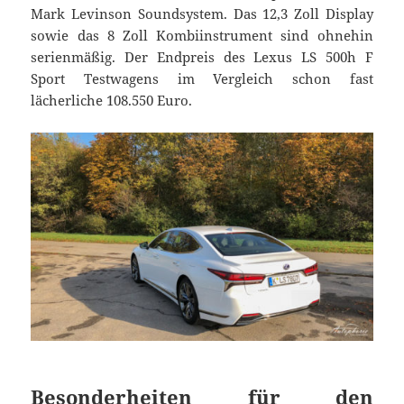
Mark Levinson Soundsystem. Das 12,3 Zoll Display
sowie das 8 Zoll Kombiinstrument sind ohnehin
serienmäßig. Der Endpreis des Lexus LS 500h F
Sport Testwagens im Vergleich schon fast
lächerliche 108.550 Euro.
Besonderheiten für den