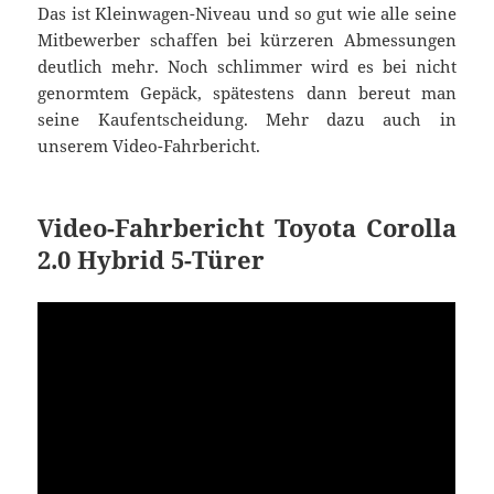
Das ist Kleinwagen-Niveau und so gut wie alle seine
Mitbewerber schaffen bei kürzeren Abmessungen
deutlich mehr. Noch schlimmer wird es bei nicht
genormtem Gepäck, spätestens dann bereut man
seine Kaufentscheidung. Mehr dazu auch in
unserem Video-Fahrbericht.
Video-Fahrbericht Toyota Corolla
2.0 Hybrid 5-Türer