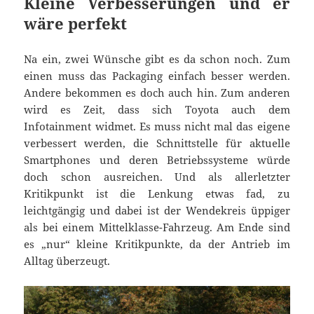
Kleine Verbesserungen und er
wäre perfekt
Na ein, zwei Wünsche gibt es da schon noch. Zum
einen muss das Packaging einfach besser werden.
Andere bekommen es doch auch hin. Zum anderen
wird es Zeit, dass sich Toyota auch dem
Infotainment widmet. Es muss nicht mal das eigene
verbessert werden, die Schnittstelle für aktuelle
Smartphones und deren Betriebssysteme würde
doch schon ausreichen. Und als allerletzter
Kritikpunkt ist die Lenkung etwas fad, zu
leichtgängig und dabei ist der Wendekreis üppiger
als bei einem Mittelklasse-Fahrzeug. Am Ende sind
es „nur“ kleine Kritikpunkte, da der Antrieb im
Alltag überzeugt.