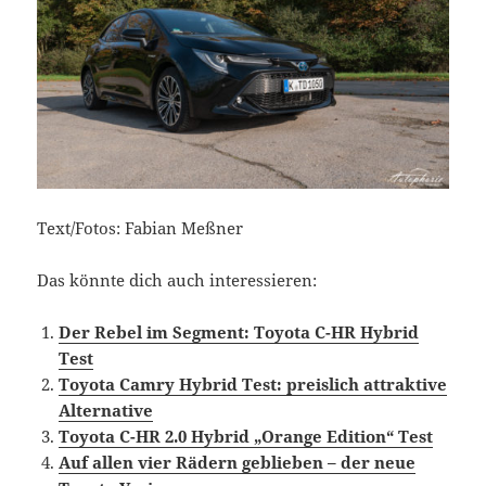
Text/Fotos: Fabian Meßner
Das könnte dich auch interessieren:
Der Rebel im Segment: Toyota C-HR Hybrid
Test
Toyota Camry Hybrid Test: preislich attraktive
Alternative
Toyota C-HR 2.0 Hybrid „Orange Edition“ Test
Auf allen vier Rädern geblieben – der neue