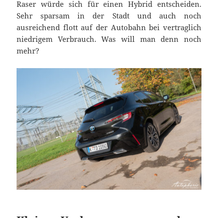
Raser würde sich für einen Hybrid entscheiden.
Sehr sparsam in der Stadt und auch noch
ausreichend flott auf der Autobahn bei vertraglich
niedrigem Verbrauch. Was will man denn noch
mehr?