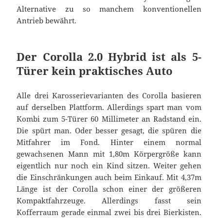
Alternative zu so manchem konventionellen
Antrieb bewährt.
Der Corolla 2.0 Hybrid ist als 5-
Türer kein praktisches Auto
Alle drei Karosserievarianten des Corolla basieren
auf derselben Plattform. Allerdings spart man vom
Kombi zum 5-Türer 60 Millimeter an Radstand ein.
Die spürt man. Oder besser gesagt, die spüren die
Mitfahrer im Fond. Hinter einem normal
gewachsenen Mann mit 1,80m Körpergröße kann
eigentlich nur noch ein Kind sitzen. Weiter gehen
die Einschränkungen auch beim Einkauf. Mit 4,37m
Länge ist der Corolla schon einer der größeren
Kompaktfahrzeuge. Allerdings fasst sein
Kofferraum gerade einmal zwei bis drei Bierkisten.