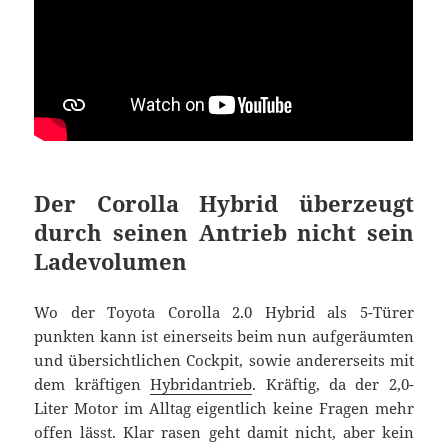
Der Corolla Hybrid überzeugt
durch seinen Antrieb nicht sein
Ladevolumen
Wo der Toyota Corolla 2.0 Hybrid als 5-Türer
punkten kann ist einerseits beim nun aufgeräumten
und übersichtlichen Cockpit, sowie andererseits mit
dem kräftigen
Hybridantrieb
. Kräftig, da der 2,0-
Liter Motor im Alltag eigentlich keine Fragen mehr
offen lässt. Klar rasen geht damit nicht, aber kein