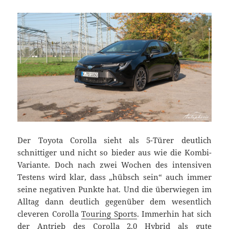
Der Toyota Corolla sieht als 5-Türer deutlich
schnittiger und nicht so bieder aus wie die Kombi-
Variante. Doch nach zwei Wochen des intensiven
Testens wird klar, dass „hübsch sein“ auch immer
seine negativen Punkte hat. Und die überwiegen im
Alltag dann deutlich gegenüber dem wesentlich
cleveren Corolla
Touring Sports
. Immerhin hat sich
der Antrieb des Corolla 2.0 Hybrid als gute