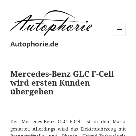
MENÜ
Autophorie.de
UND
WIDGETS
Mercedes-Benz GLC F-Cell
wird ersten Kunden
übergeben
Der Mercedes-Benz GLC F-Cell ist in den Markt
gestartet. Allerdings wird das Elektrofahrzeug mit