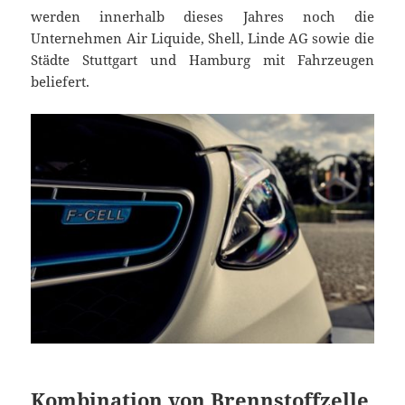
werden innerhalb dieses Jahres noch die
Unternehmen Air Liquide, Shell, Linde AG sowie die
Städte Stuttgart und Hamburg mit Fahrzeugen
beliefert.
Kombination von Brennstoffzelle