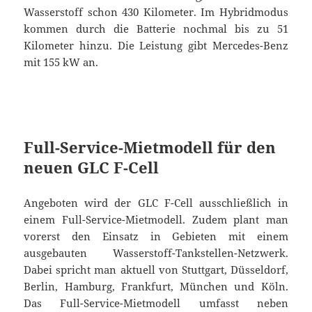
Wasserstoff schon 430 Kilometer. Im Hybridmodus
kommen durch die Batterie nochmal bis zu 51
Kilometer hinzu. Die Leistung gibt Mercedes-Benz
mit 155 kW an.
Full-Service-Mietmodell für den
neuen GLC F-Cell
Angeboten wird der GLC F-Cell ausschließlich in
einem Full-Service-Mietmodell. Zudem plant man
vorerst den Einsatz in Gebieten mit einem
ausgebauten Wasserstoff-Tankstellen-Netzwerk.
Dabei spricht man aktuell von Stuttgart, Düsseldorf,
Berlin, Hamburg, Frankfurt, München und Köln.
Das Full-Service-Mietmodell umfasst neben