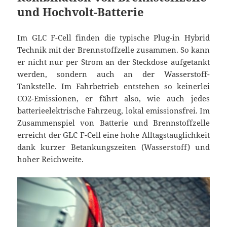
und Hochvolt-Batterie
Im GLC F-Cell finden die typische Plug-in Hybrid
Technik mit der Brennstoffzelle zusammen. So kann
er nicht nur per Strom an der Steckdose aufgetankt
werden, sondern auch an der Wasserstoff-
Tankstelle. Im Fahrbetrieb entstehen so keinerlei
CO2-Emissionen, er fährt also, wie auch jedes
batterieelektrische Fahrzeug, lokal emissionsfrei. Im
Zusammenspiel von Batterie und Brennstoffzelle
erreicht der GLC F-Cell eine hohe Alltagstauglichkeit
dank kurzer Betankungszeiten (Wasserstoff) und
hoher Reichweite.