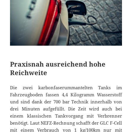
Praxisnah ausreichend hohe
Reichweite
Die zwei karbonfaserummantelten Tanks im
Fahrzeugboden fassen 4,4 Kilogramm Wasserstoff
und sind dank der 700 bar Technik innerhalb von
drei Minuten aufgefüllt. Die Zeit wird auch bei
einem klassischen Tankvorgang mit Verbrenner
benötigt. Laut NEFZ-Rechnung schafft der GLC F-Cell
mit einem Verbrauch von 1 kg/100km nur mit