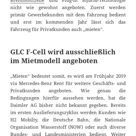
Brennstoffzelle
und Plug-in Hybrid-Technologie
nicht wie gewohnt angeboten. Zuerst werden
primär Gewerbekunden mit dem Fahrzeug bedient
und erst im kommenden Jahr lässt sich das
Fahrzeug für Privatkunden auch „mieten“.
GLC F-Cell wird ausschließlich
im Mietmodell angeboten
„Mieten“ bedeutet somit, es wird am Frühjahr 2019
via Mercedes-Benz Rent für weitere Geschäfts- und
Privatkunden angeboten. Wie genau die
Bedingungen hierfür aussehen werden, hat die
Daimler AG bisher nicht bekannt gegeben. Bereits
im ersten Auslieferungszyklus werden Kunden wie
H2 Mobilty, die Deutsche Bahn, die Nationale
Organisation Wasserstoff (NOW) oder auch diverse
Bundes- und Landesministerien bedient. Weiter