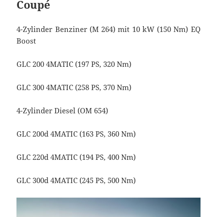
Coupé
4-Zylinder Benziner (M 264) mit 10 kW (150 Nm) EQ
Boost
GLC 200 4MATIC (197 PS, 320 Nm)
GLC 300 4MATIC (258 PS, 370 Nm)
4-Zylinder Diesel (OM 654)
GLC 200d 4MATIC (163 PS, 360 Nm)
GLC 220d 4MATIC (194 PS, 400 Nm)
GLC 300d 4MATIC (245 PS, 500 Nm)