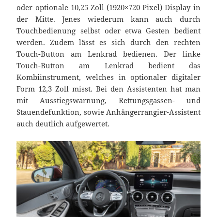
oder optionale 10,25 Zoll (1920×720 Pixel) Display in
der Mitte. Jenes wiederum kann auch durch
Touchbedienung selbst oder etwa Gesten bedient
werden. Zudem lässt es sich durch den rechten
Touch-Button am Lenkrad bedienen. Der linke
Touch-Button am Lenkrad bedient das
Kombiinstrument, welches in optionaler digitaler
Form 12,3 Zoll misst. Bei den Assistenten hat man
mit Ausstiegswarnung, Rettungsgassen- und
Stauendefunktion, sowie Anhängerrangier-Assistent
auch deutlich aufgewertet.