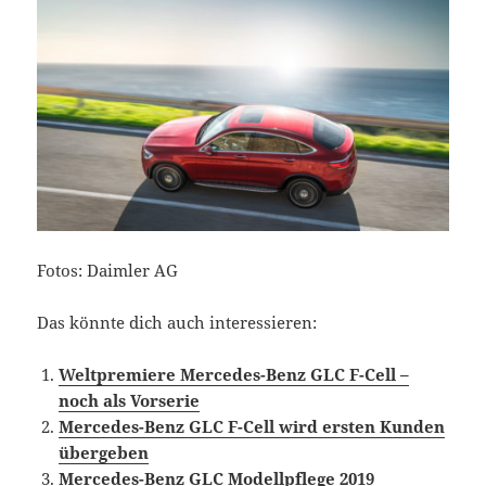
Fotos: Daimler AG
Das könnte dich auch interessieren:
Weltpremiere Mercedes-Benz GLC F-Cell –
noch als Vorserie
Mercedes-Benz GLC F-Cell wird ersten Kunden
übergeben
Mercedes-Benz GLC Modellpflege 2019