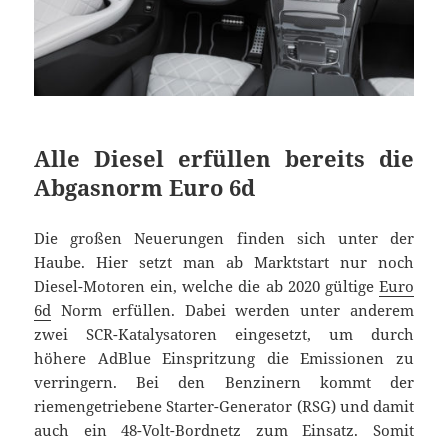
Alle Diesel erfüllen bereits die
Abgasnorm Euro 6d
Die großen Neuerungen finden sich unter der
Haube. Hier setzt man ab Marktstart nur noch
Diesel-Motoren ein, welche die ab 2020 gültige
Euro
6d
Norm erfüllen. Dabei werden unter anderem
zwei SCR-Katalysatoren eingesetzt, um durch
höhere AdBlue Einspritzung die Emissionen zu
verringern. Bei den Benzinern kommt der
riemengetriebene Starter-Generator (RSG) und damit
auch ein 48-Volt-Bordnetz zum Einsatz. Somit