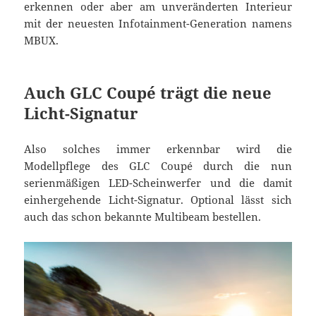
erkennen oder aber am unveränderten Interieur
mit der neuesten Infotainment-Generation namens
MBUX.
Auch GLC Coupé trägt die neue
Licht-Signatur
Also solches immer erkennbar wird die
Modellpflege des GLC Coupé durch die nun
serienmäßigen LED-Scheinwerfer und die damit
einhergehende Licht-Signatur. Optional lässt sich
auch das schon bekannte Multibeam bestellen.