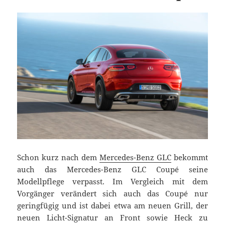
Schon kurz nach dem
Mercedes-Benz GLC
bekommt
auch das Mercedes-Benz GLC Coupé seine
Modellpflege verpasst. Im Vergleich mit dem
Vorgänger verändert sich auch das Coupé nur
geringfügig und ist dabei etwa am neuen Grill, der
neuen Licht-Signatur an Front sowie Heck zu