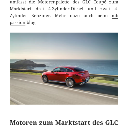
umfasst die Motorenpalette des GLC Coupé zum
Marktstart drei 4-Zylinder-Diesel und zwei 4-
Zylinder Benziner. Mehr dazu auch beim
mb
passion
blog.
Motoren zum Marktstart des GLC