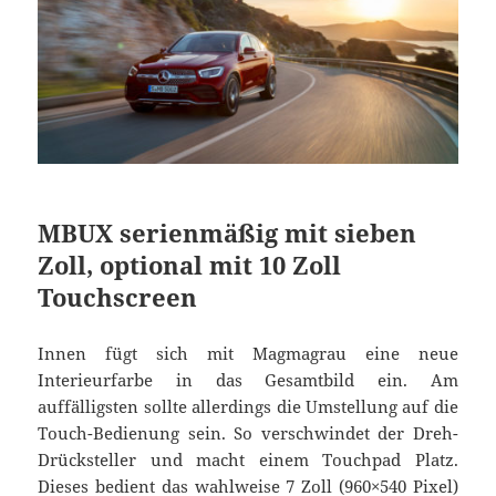
MBUX serienmäßig mit sieben
Zoll, optional mit 10 Zoll
Touchscreen
Innen fügt sich mit Magmagrau eine neue
Interieurfarbe in das Gesamtbild ein. Am
auffälligsten sollte allerdings die Umstellung auf die
Touch-Bedienung sein. So verschwindet der Dreh-
Drücksteller und macht einem Touchpad Platz.
Dieses bedient das wahlweise 7 Zoll (960×540 Pixel)