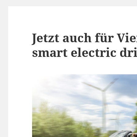
Jetzt auch für Vi
smart electric dr