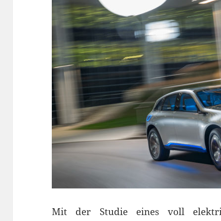
Mit der Studie eines voll elektr