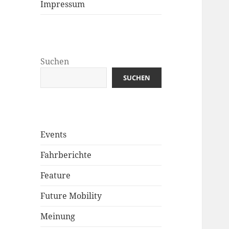
Impressum
Suchen
SUCHEN
Events
Fahrberichte
Feature
Future Mobility
Meinung