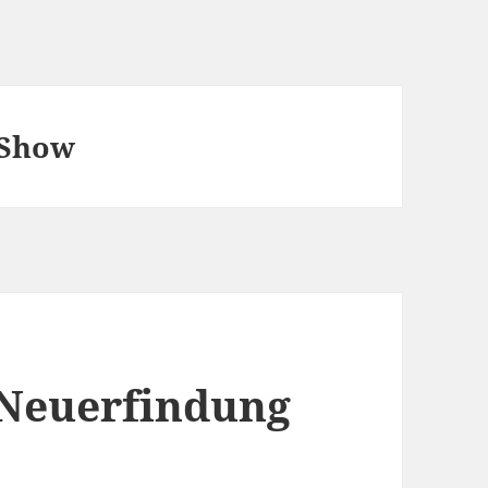
 Show
 Neuerfindung