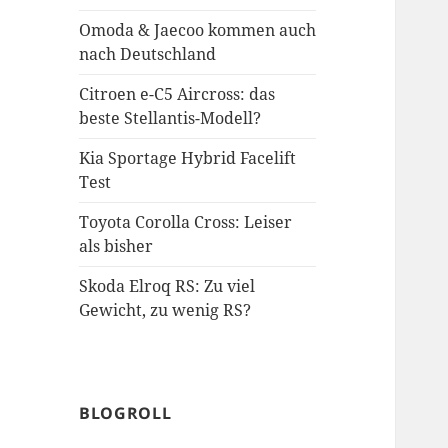
Omoda & Jaecoo kommen auch
nach Deutschland
Citroen e-C5 Aircross: das
beste Stellantis-Modell?
Kia Sportage Hybrid Facelift
Test
Toyota Corolla Cross: Leiser
als bisher
Skoda Elroq RS: Zu viel
Gewicht, zu wenig RS?
BLOGROLL