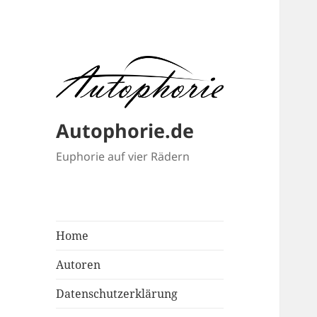
Autophorie.de
Euphorie auf vier Rädern
Home
Autoren
Datenschutzerklärung