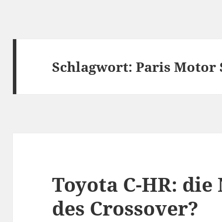
Schlagwort:
Paris Motor
Toyota C-HR: die
des Crossover?