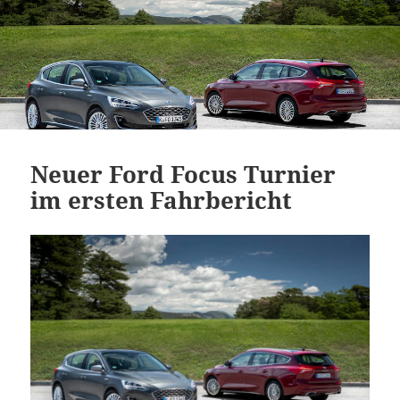
Neuer Ford Focus Turnier
im ersten Fahrbericht