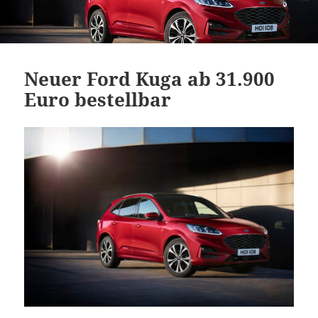
Neuer Ford Kuga ab 31.900
Euro bestellbar