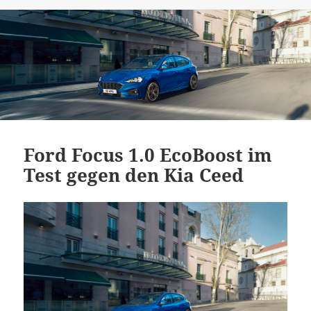
Ford Focus 1.0 EcoBoost im
Test gegen den Kia Ceed