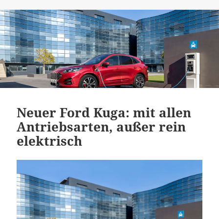
Neuer Ford Kuga: mit allen
Antriebsarten, außer rein
elektrisch