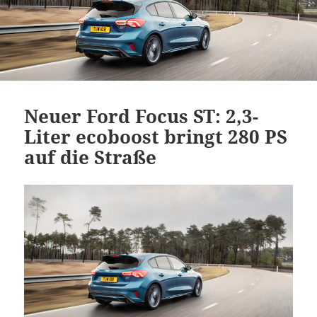
Neuer Ford Focus ST: 2,3-
Liter ecoboost bringt 280 PS
auf die Straße