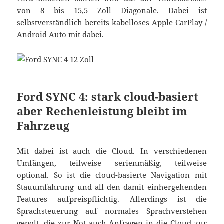
von 8 bis 15,5 Zoll Diagonale. Dabei ist
selbstverständlich bereits kabelloses Apple CarPlay /
Android Auto mit dabei.
Ford SYNC 4: stark cloud-basiert
aber Rechenleistung bleibt im
Fahrzeug
Mit dabei ist auch die Cloud. In verschiedenen
Umfängen, teilweise serienmäßig, teilweise
optional. So ist die cloud-basierte Navigation mit
Stauumfahrung und all den damit einhergehenden
Features aufpreispflichtig. Allerdings ist die
Sprachsteuerung auf normales Sprachverstehen
gepolt, die zur Not auch Anfragen in die Cloud zur