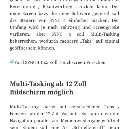
Berechnung / Beantwortung schicken kann. Der
neue Screen bzw. die neue Software generell soll
das Steuern von SYNC 4 einfacher machen. Der
Umfang wird je nach Fahrzeug und Screengröße
variieren, aber SYNC 4 soll Multi-Tasking
beherrschen, wodurch mehrere „Tabs“ auf einmal
geöffnet sein können.
Multi-Tasking ab 12 Zoll
Bildschirm möglich
Multi-Tasking startet mit verschiedenen Tabs /
Fenstern ab der 12-Zoll-Variante. So kann etwa die
Navigation parallel zur Medienwiedergabe geöffnet
sein. Zudem soll eine Art „Schnellzugriff“ neun