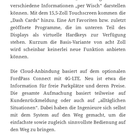
verschiedene Informationen „per Wisch“ darstellen
können. Mit dem 15,5-Zoll Touchscreen kommen die
„Dash Cards“ hinzu. Eine Art Favoriten bzw. zuletzt
geöffnete Programme, die im unteren Teil des
Displays als virtuelle Hardkeys zur Verfügung
stehen. Kurzum die Basis-Variante von acht Zoll
wird scheinbar keinerlei neue Funktion anbieten
können.
Die Cloud-Anbindung basiert auf dem optionalen
FordPass Connect mit 4G-LTE. Neu ist etwa die
Information für freie Parkplätze und deren Preise.
Die gesamte Aufmachung basiert teilweise auf
Kundenrückmeldung oder auch auf „alltäglichen
Situationen“. Dabei haben die Ingenieure sich selbst
mit dem System auf den Weg gemacht, um die
einfachste sowie zugleich sinnvollste Bedienung auf
den Weg zu bringen.