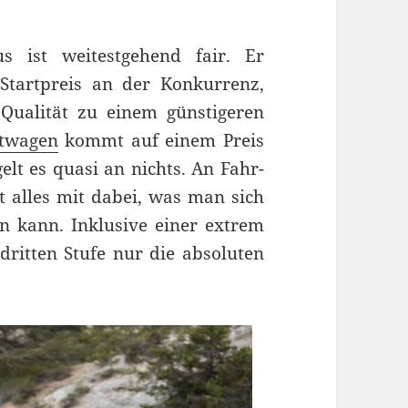
s ist weitestgehend fair. Er
Startpreis an der Konkurrenz,
 Qualität zu einem günstigeren
twagen
kommt auf einem Preis
t es quasi an nichts. An Fahr-
t alles mit dabei, was man sich
en kann. Inklusive einer extrem
dritten Stufe nur die absoluten