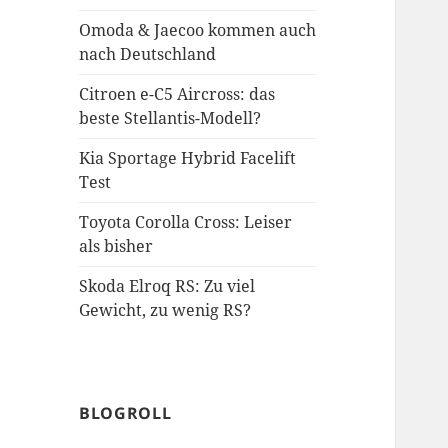
Omoda & Jaecoo kommen auch
nach Deutschland
Citroen e-C5 Aircross: das
beste Stellantis-Modell?
Kia Sportage Hybrid Facelift
Test
Toyota Corolla Cross: Leiser
als bisher
Skoda Elroq RS: Zu viel
Gewicht, zu wenig RS?
BLOGROLL