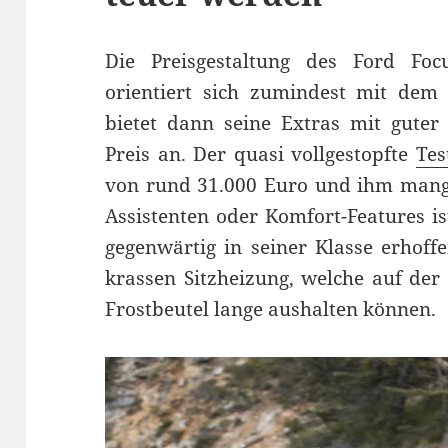
Die Preisgestaltung des Ford Focu
orientiert sich zumindest mit dem 
bietet dann seine Extras mit guter
Preis an. Der quasi vollgestopfte
Tes
von rund 31.000 Euro und ihm mangel
Assistenten oder Komfort-Features is
gegenwärtig in seiner Klasse erhoff
krassen Sitzheizung, welche auf der 
Frostbeutel lange aushalten können.