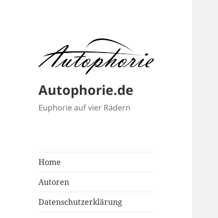
Autophorie.de
Euphorie auf vier Rädern
Home
Autoren
Datenschutzerklärung