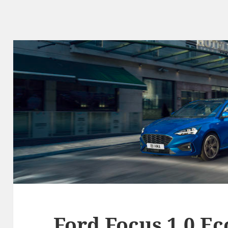
Ford Focus 1.0 Ec