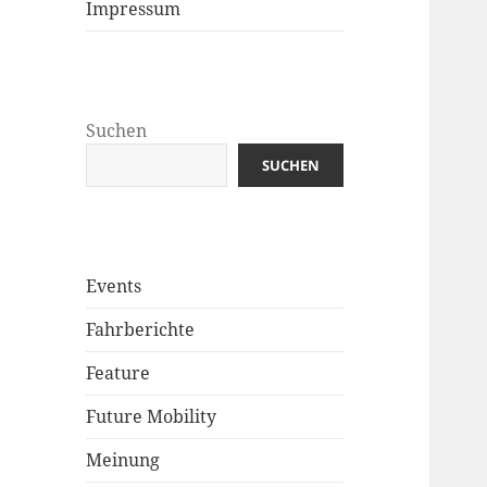
Impressum
Suchen
SUCHEN
Events
Fahrberichte
Feature
Future Mobility
Meinung