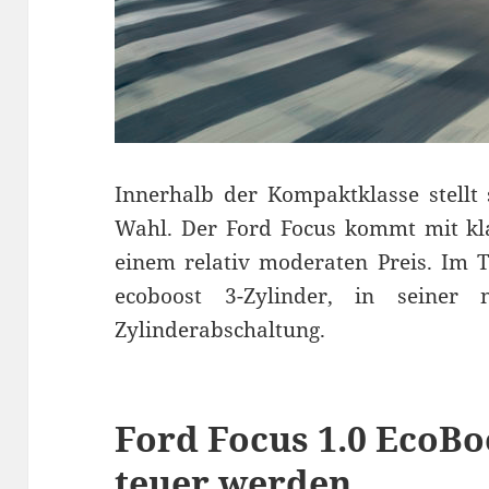
Innerhalb der Kompaktklasse stellt
Wahl. Der Ford Focus kommt mit kla
einem relativ moderaten Preis. Im Te
ecoboost 3-Zylinder, in seiner
Zylinderabschaltung.
Ford Focus 1.0 EcoBo
teuer werden