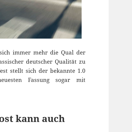
 sich immer mehr die Qual der
ssischer deutscher Qualität zu
st stellt sich der bekannte 1.0
 neuesten Fassung sogar mit
ost kann auch