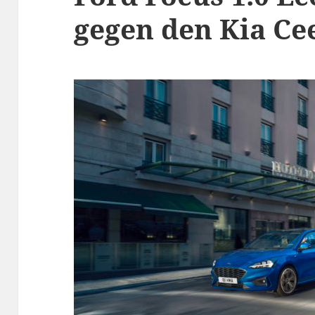
gegen den Kia Ce