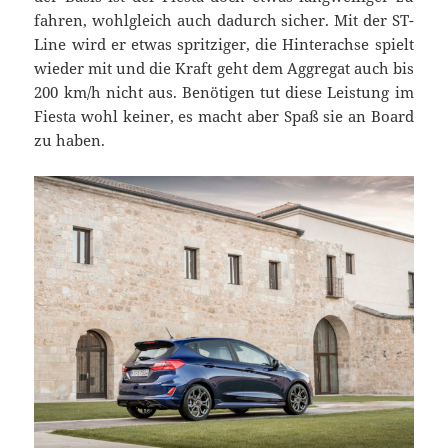
fahren, wohlgleich auch dadurch sicher. Mit der ST-
Line wird er etwas spritziger, die Hinterachse spielt
wieder mit und die Kraft geht dem Aggregat auch bis
200 km/h nicht aus. Benötigen tut diese Leistung im
Fiesta wohl keiner, es macht aber Spaß sie an Board
zu haben.