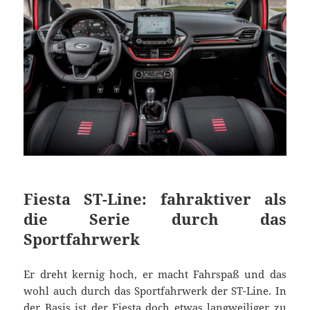
Fiesta ST-Line: fahraktiver als
die Serie durch das
Sportfahrwerk
Er dreht kernig hoch, er macht Fahrspaß und das
wohl auch durch das Sportfahrwerk der ST-Line. In
der Basis ist der Fiesta doch etwas langweiliger zu