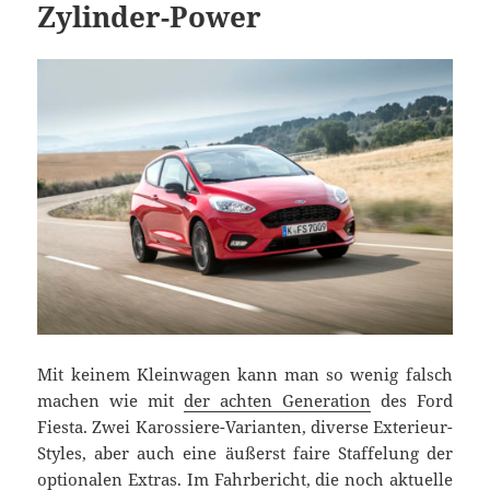
Zylinder-Power
Mit keinem Kleinwagen kann man so wenig falsch
machen wie mit
der achten Generation
des Ford
Fiesta. Zwei Karossiere-Varianten, diverse Exterieur-
Styles, aber auch eine äußerst faire Staffelung der
optionalen Extras. Im Fahrbericht, die noch aktuelle