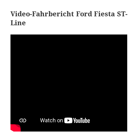
Video-Fahrbericht Ford Fiesta ST-
Line