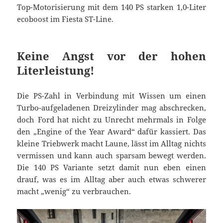
Top-Motorisierung mit dem 140 PS starken 1,0-Liter
ecoboost im Fiesta ST-Line.
Keine Angst vor der hohen
Literleistung!
Die PS-Zahl in Verbindung mit Wissen um einen
Turbo-aufgeladenen Dreizylinder mag abschrecken,
doch Ford hat nicht zu Unrecht mehrmals in Folge
den „Engine of the Year Award“ dafür kassiert. Das
kleine Triebwerk macht Laune, lässt im Alltag nichts
vermissen und kann auch sparsam bewegt werden.
Die 140 PS Variante setzt damit nun eben einen
drauf, was es im Alltag aber auch etwas schwerer
macht „wenig“ zu verbrauchen.