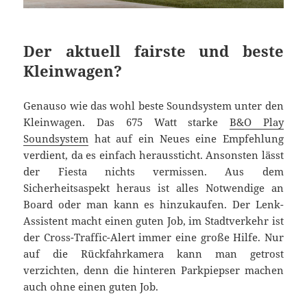
Der aktuell fairste und beste
Kleinwagen?
Genauso wie das wohl beste Soundsystem unter den
Kleinwagen. Das 675 Watt starke
B&O Play
Soundsystem
hat auf ein Neues eine Empfehlung
verdient, da es einfach heraussticht. Ansonsten lässt
der Fiesta nichts vermissen. Aus dem
Sicherheitsaspekt heraus ist alles Notwendige an
Board oder man kann es hinzukaufen. Der Lenk-
Assistent macht einen guten Job, im Stadtverkehr ist
der Cross-Traffic-Alert immer eine große Hilfe. Nur
auf die Rückfahrkamera kann man getrost
verzichten, denn die hinteren Parkpiepser machen
auch ohne einen guten Job.