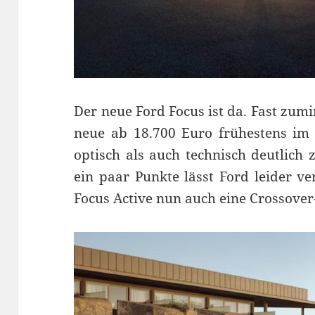
Der neue Ford Focus ist da. Fast zum
neue ab 18.700 Euro frühestens im 
optisch als auch technisch deutlich
ein paar Punkte lässt Ford leider v
Focus Active nun auch eine Crossover