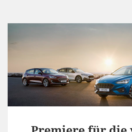
Premiere für die 