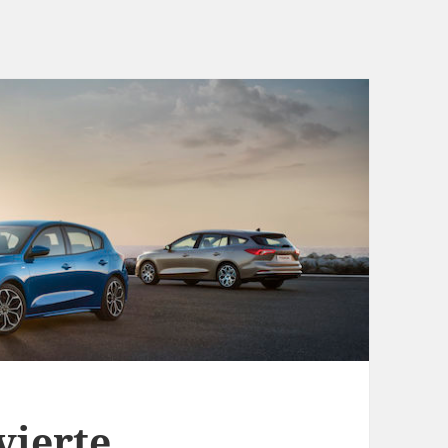
vierte