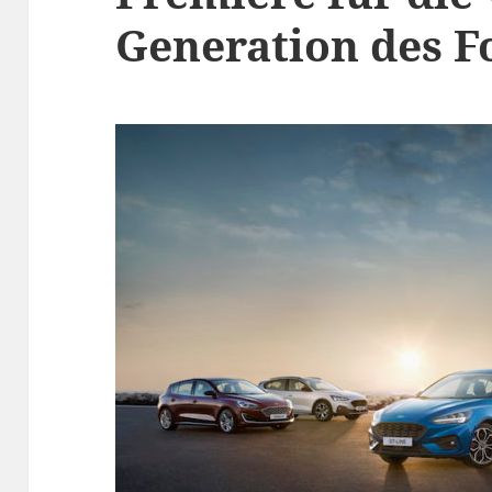
Generation des F