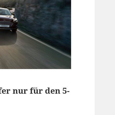
r nur für den 5-