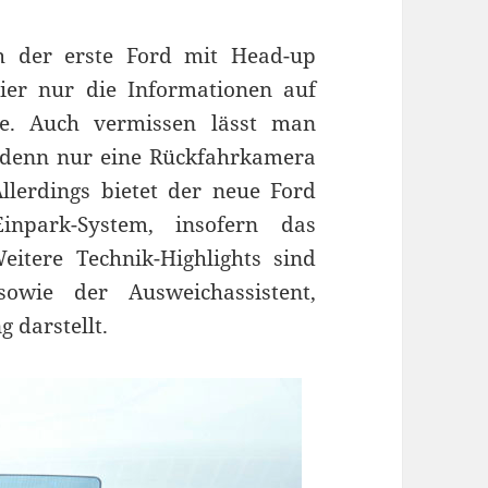
h der erste Ford mit Head-up
hier nur die Informationen auf
be. Auch vermissen lässt man
 denn nur eine Rückfahrkamera
Allerdings bietet der neue Ford
inpark-System, insofern das
eitere Technik-Highlights sind
sowie der Ausweichassistent,
 darstellt.