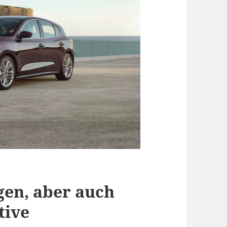
en, aber auch
tive