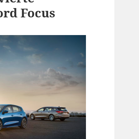
ord Focus