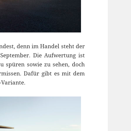
indest, denn im Handel steht der
September. Die Aufwertung ist
 zu spüren sowie zu sehen, doch
ermissen. Dafür gibt es mit dem
-Variante.