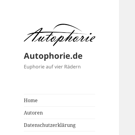
Autophorie.de
Euphorie auf vier Rädern
Home
Autoren
Datenschutzerklärung