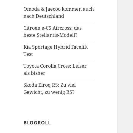
Omoda & Jaecoo kommen auch
nach Deutschland
Citroen e-C5 Aircross: das
beste Stellantis-Modell?
Kia Sportage Hybrid Facelift
Test
Toyota Corolla Cross: Leiser
als bisher
Skoda Elroq RS: Zu viel
Gewicht, zu wenig RS?
BLOGROLL