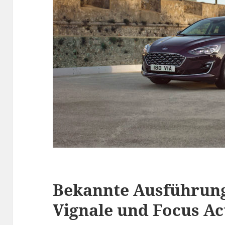
Bekannte Ausführung
Vignale und Focus Ac