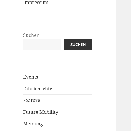
Impressum
Suchen
SUCHEN
Events
Fahrberichte
Feature
Future Mobility
Meinung