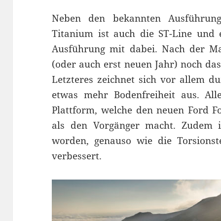
Neben den bekannten Ausführung
Titanium ist auch die ST-Line und 
Ausführung mit dabei. Nach der Ma
(oder auch erst neuen Jahr) noch das
Letzteres zeichnet sich vor allem d
etwas mehr Bodenfreiheit aus. Alle
Plattform, welche den neuen Ford Fo
als den Vorgänger macht. Zudem is
worden, genauso wie die Torsionst
verbessert.