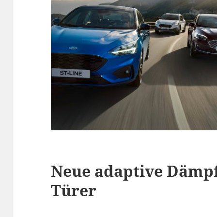
Neue adaptive Dämpfe
Türer