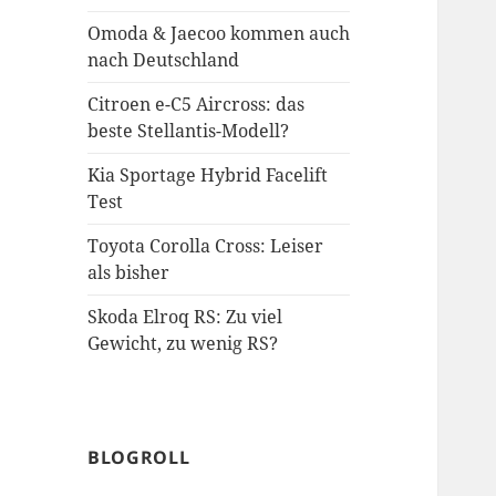
Omoda & Jaecoo kommen auch
nach Deutschland
Citroen e-C5 Aircross: das
beste Stellantis-Modell?
Kia Sportage Hybrid Facelift
Test
Toyota Corolla Cross: Leiser
als bisher
Skoda Elroq RS: Zu viel
Gewicht, zu wenig RS?
BLOGROLL