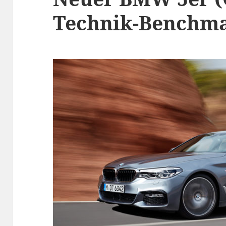
Technik-Benchm