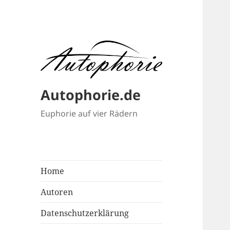
Autophorie.de
Euphorie auf vier Rädern
Home
Autoren
Datenschutzerklärung