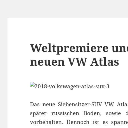
Weltpremiere un
neuen VW Atlas
Das neue Siebensitzer-SUV VW Atla
später russischen Boden, sowie
vorbehalten. Dennoch ist es spann