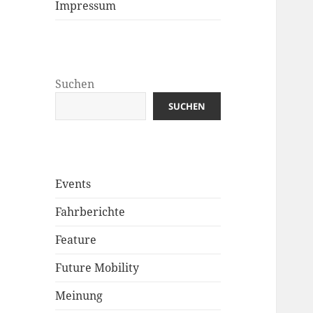
Impressum
Suchen
SUCHEN
Events
Fahrberichte
Feature
Future Mobility
Meinung