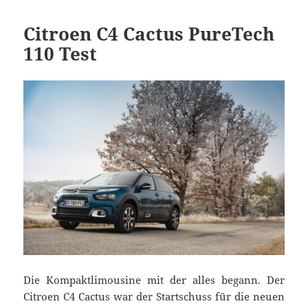
Citroen C4 Cactus PureTech
110 Test
Die Kompaktlimousine mit der alles begann. Der
Citroen C4 Cactus war der Startschuss für die neuen