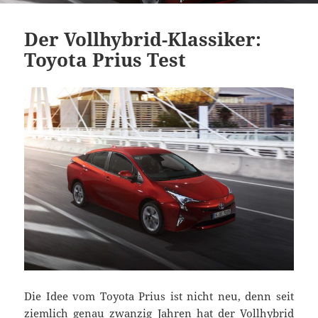
Der Vollhybrid-Klassiker:
Toyota Prius Test
Die Idee vom Toyota Prius ist nicht neu, denn seit
ziemlich genau zwanzig Jahren hat der Vollhybrid