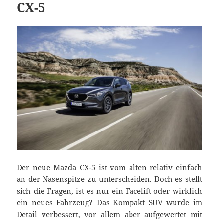
CX-5
Der neue Mazda CX-5 ist vom alten relativ einfach
an der Nasenspitze zu unterscheiden. Doch es stellt
sich die Fragen, ist es nur ein Facelift oder wirklich
ein neues Fahrzeug? Das Kompakt SUV wurde im
Detail verbessert, vor allem aber aufgewertet mit