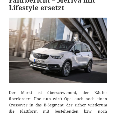
Fahrbericht – Meriva mit
Lifestyle ersetzt
Der Markt ist überschwemmt, der Käufer
überfordert. Und nun wirft Opel auch noch einen
Crossover in das B-Segment, der sicher wiederum
die Plattform mit bestehenden bzw. noch