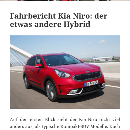
Fahrbericht Kia Niro: der
etwas andere Hybrid
Auf den ersten Blick sieht der Kia Niro nicht viel
anders aus, als typische Kompakt-SUV Modelle. Doch