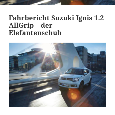
Fahrbericht Suzuki Ignis 1.2
AllGrip – der
Elefantenschuh