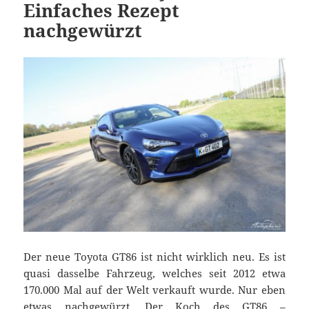
Einfaches Rezept
nachgewürzt
Der neue Toyota GT86 ist nicht wirklich neu. Es ist
quasi dasselbe Fahrzeug, welches seit 2012 etwa
170.000 Mal auf der Welt verkauft wurde. Nur eben
etwas nachgewürzt. Der Koch des GT86 –