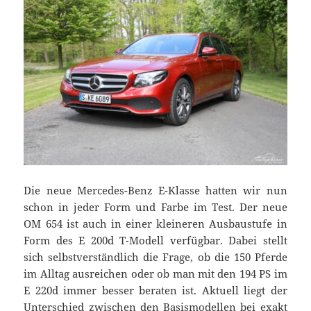
Die neue Mercedes-Benz E-Klasse hatten wir nun
schon in jeder Form und Farbe im Test. Der neue
OM 654 ist auch in einer kleineren Ausbaustufe in
Form des E 200d T-Modell verfügbar. Dabei stellt
sich selbstverständlich die Frage, ob die 150 Pferde
im Alltag ausreichen oder ob man mit den 194 PS im
E 220d immer besser beraten ist. Aktuell liegt der
Unterschied zwischen den Basismodellen bei exakt