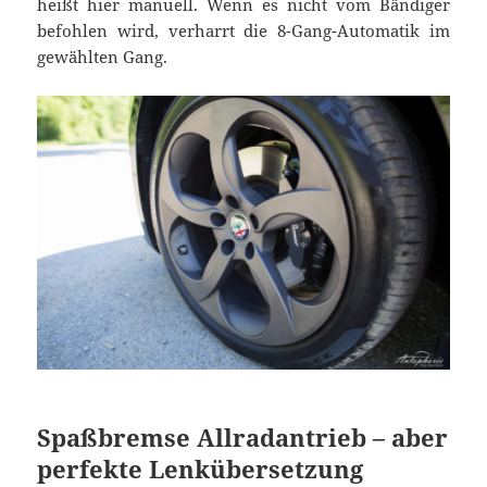
heißt hier manuell. Wenn es nicht vom Bändiger
befohlen wird, verharrt die 8-Gang-Automatik im
gewählten Gang.
Spaßbremse Allradantrieb – aber
perfekte Lenkübersetzung