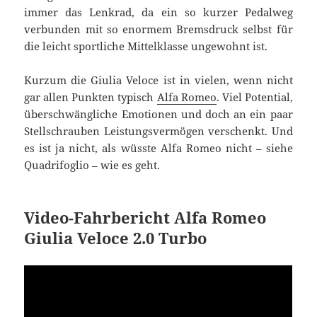
immer das Lenkrad, da ein so kurzer Pedalweg
verbunden mit so enormem Bremsdruck selbst für
die leicht sportliche Mittelklasse ungewohnt ist.
Kurzum die Giulia Veloce ist in vielen, wenn nicht
gar allen Punkten typisch
Alfa Romeo
. Viel Potential,
überschwängliche Emotionen und doch an ein paar
Stellschrauben Leistungsvermögen verschenkt. Und
es ist ja nicht, als wüsste Alfa Romeo nicht – siehe
Quadrifoglio – wie es geht.
Video-Fahrbericht Alfa Romeo
Giulia Veloce 2.0 Turbo