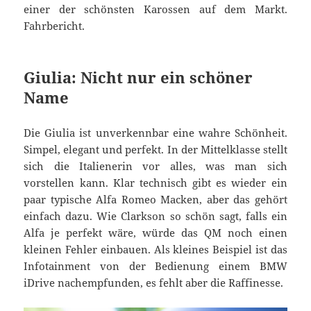
einer der schönsten Karossen auf dem Markt.
Fahrbericht.
Giulia: Nicht nur ein schöner
Name
Die Giulia ist unverkennbar eine wahre Schönheit.
Simpel, elegant und perfekt. In der Mittelklasse stellt
sich die Italienerin vor alles, was man sich
vorstellen kann. Klar technisch gibt es wieder ein
paar typische Alfa Romeo Macken, aber das gehört
einfach dazu. Wie Clarkson so schön sagt, falls ein
Alfa je perfekt wäre, würde das QM noch einen
kleinen Fehler einbauen. Als kleines Beispiel ist das
Infotainment von der Bedienung einem BMW
iDrive nachempfunden, es fehlt aber die Raffinesse.