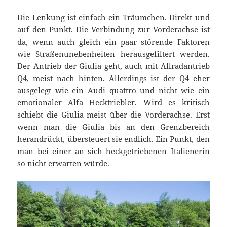
Die Lenkung ist einfach ein Träumchen. Direkt und
auf den Punkt. Die Verbindung zur Vorderachse ist
da, wenn auch gleich ein paar störende Faktoren
wie Straßenunebenheiten herausgefiltert werden.
Der Antrieb der Giulia geht, auch mit Allradantrieb
Q4, meist nach hinten. Allerdings ist der Q4 eher
ausgelegt wie ein Audi quattro und nicht wie ein
emotionaler Alfa Hecktriebler. Wird es kritisch
schiebt die Giulia meist über die Vorderachse. Erst
wenn man die Giulia bis an den Grenzbereich
herandrückt, übersteuert sie endlich. Ein Punkt, den
man bei einer an sich heckgetriebenen Italienerin
so nicht erwarten würde.