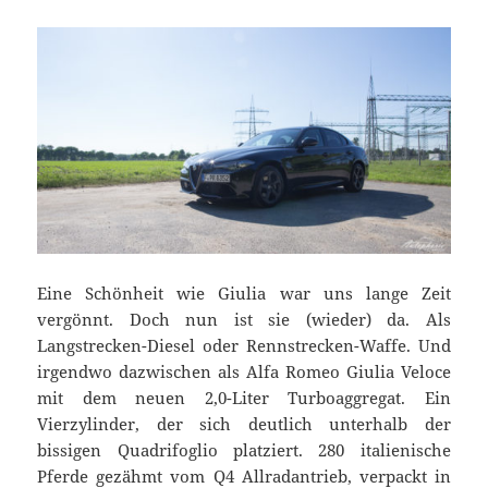
Eine Schönheit wie Giulia war uns lange Zeit
vergönnt. Doch nun ist sie (wieder) da. Als
Langstrecken-Diesel oder Rennstrecken-Waffe. Und
irgendwo dazwischen als Alfa Romeo Giulia Veloce
mit dem neuen 2,0-Liter Turboaggregat. Ein
Vierzylinder, der sich deutlich unterhalb der
bissigen Quadrifoglio platziert. 280 italienische
Pferde gezähmt vom Q4 Allradantrieb, verpackt in