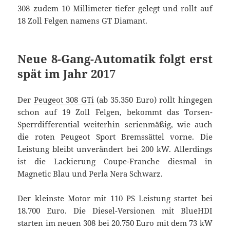
308 zudem 10 Millimeter tiefer gelegt und rollt auf
18 Zoll Felgen namens GT Diamant.
Neue 8-Gang-Automatik folgt erst
spät im Jahr 2017
Der
Peugeot 308 GTi
(ab 35.350 Euro) rollt hingegen
schon auf 19 Zoll Felgen, bekommt das Torsen-
Sperrdifferential weiterhin serienmäßig, wie auch
die roten Peugeot Sport Bremssättel vorne. Die
Leistung bleibt unverändert bei 200 kW. Allerdings
ist die Lackierung Coupe-Franche diesmal in
Magnetic Blau und Perla Nera Schwarz.
Der kleinste Motor mit 110 PS Leistung startet bei
18.700 Euro. Die Diesel-Versionen mit BlueHDI
starten im neuen 308 bei 20.750 Euro mit dem 73 kW