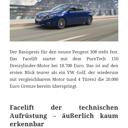
Der Basispreis für den neuen Peugeot 308 steht fest.
Das Facelift startet mit dem PureTech 110
Dreizylinder-Motor bei 18.700 Euro. Das ist auf den
ersten Blick teurer als ein VW Golf, der wiederum
mit vergleichbarem Motor (und 4 Türen) die 20.000
Euro Grenze bereits überspringt.
Facelift der technischen
Aufrüstung – äußerlich kaum
erkennbar