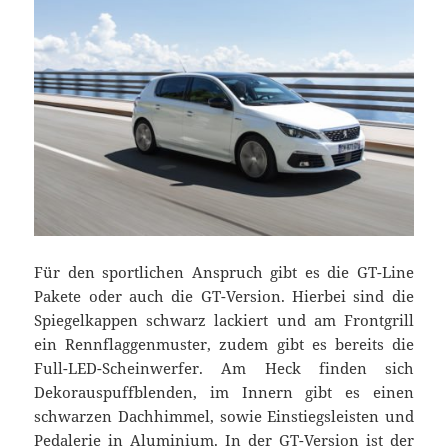
Für den sportlichen Anspruch gibt es die GT-Line
Pakete oder auch die GT-Version. Hierbei sind die
Spiegelkappen schwarz lackiert und am Frontgrill
ein Rennflaggenmuster, zudem gibt es bereits die
Full-LED-Scheinwerfer. Am Heck finden sich
Dekorauspuffblenden, im Innern gibt es einen
schwarzen Dachhimmel, sowie Einstiegsleisten und
Pedalerie in Aluminium. In der GT-Version ist der