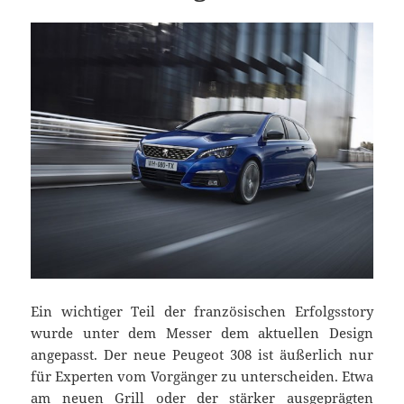
Ein wichtiger Teil der französischen Erfolgsstory
wurde unter dem Messer dem aktuellen Design
angepasst. Der neue Peugeot 308 ist äußerlich nur
für Experten vom Vorgänger zu unterscheiden. Etwa
am neuen Grill oder der stärker ausgeprägten