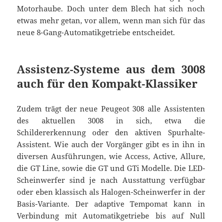
Motorhaube. Doch unter dem Blech hat sich noch
etwas mehr getan, vor allem, wenn man sich für das
neue 8-Gang-Automatikgetriebe entscheidet.
Assistenz-Systeme aus dem 3008
auch für den Kompakt-Klassiker
Zudem trägt der neue Peugeot 308 alle Assistenten
des aktuellen 3008 in sich, etwa die
Schildererkennung oder den aktiven Spurhalte-
Assistent. Wie auch der Vorgänger gibt es in ihn in
diversen Ausführungen, wie Access, Active, Allure,
die GT Line, sowie die GT und GTi Modelle. Die LED-
Scheinwerfer sind je nach Ausstattung verfügbar
oder eben klassisch als Halogen-Scheinwerfer in der
Basis-Variante. Der adaptive Tempomat kann in
Verbindung mit Automatikgetriebe bis auf Null