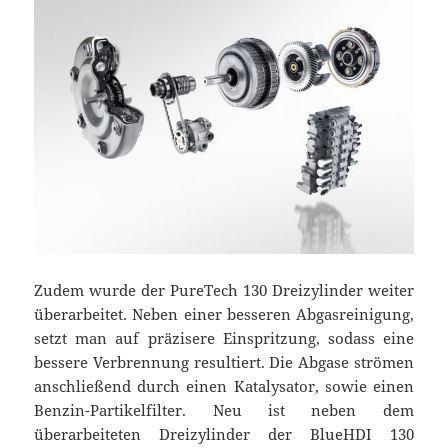
Zudem wurde der PureTech 130 Dreizylinder weiter
überarbeitet. Neben einer besseren Abgasreinigung,
setzt man auf präzisere Einspritzung, sodass eine
bessere Verbrennung resultiert. Die Abgase strömen
anschließend durch einen Katalysator, sowie einen
Benzin-Partikelfilter. Neu ist neben dem
überarbeiteten Dreizylinder der BlueHDI 130