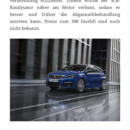
Verbrennung effizienter. Zudem wurde der SCR-
Katalysator näher am Motor verbaut, sodass er
besser und früher die Abgasnachbehandlung
antreten kann. Preise zum 308 Facelift sind noch
nicht bekannt.