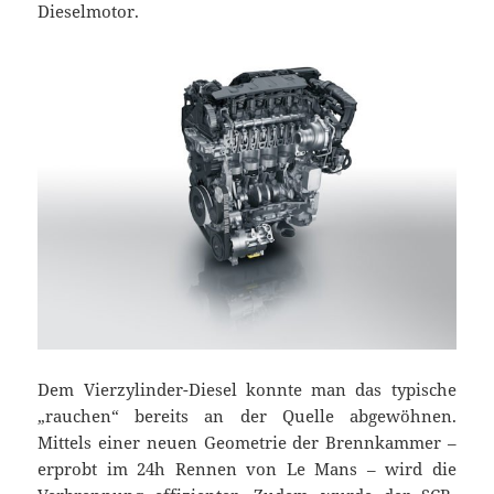
Dieselmotor.
Dem Vierzylinder-Diesel konnte man das typische
„rauchen“ bereits an der Quelle abgewöhnen.
Mittels einer neuen Geometrie der Brennkammer –
erprobt im 24h Rennen von Le Mans – wird die