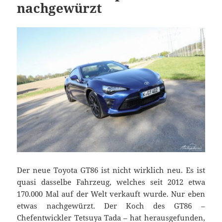
nachgewürzt
Der neue Toyota GT86 ist nicht wirklich neu. Es ist
quasi dasselbe Fahrzeug, welches seit 2012 etwa
170.000 Mal auf der Welt verkauft wurde. Nur eben
etwas nachgewürzt. Der Koch des GT86 –
Chefentwickler Tetsuya Tada – hat herausgefunden,