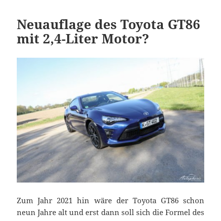
Neuauflage des Toyota GT86
mit 2,4-Liter Motor?
Zum Jahr 2021 hin wäre der Toyota GT86 schon
neun Jahre alt und erst dann soll sich die Formel des