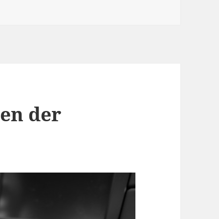
ten der