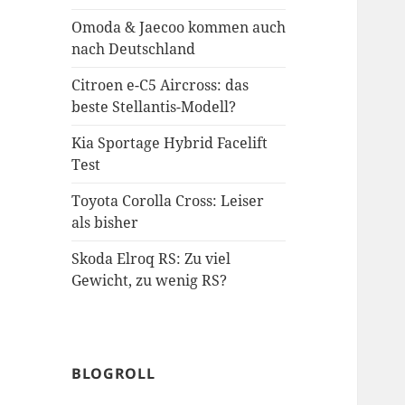
Omoda & Jaecoo kommen auch
nach Deutschland
Citroen e-C5 Aircross: das
beste Stellantis-Modell?
Kia Sportage Hybrid Facelift
Test
Toyota Corolla Cross: Leiser
als bisher
Skoda Elroq RS: Zu viel
Gewicht, zu wenig RS?
BLOGROLL