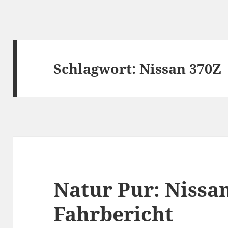
Schlagwort:
Nissan 370Z
Natur Pur: Nissa
Fahrbericht