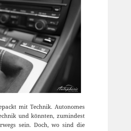
gepackt mit Technik. Autonomes
Technik und könnten, zumindest
rwegs sein. Doch, wo sind die