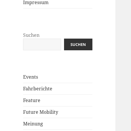
Impressum
Suchen
SUCHEN
Events
Fahrberichte
Feature
Future Mobility
Meinung