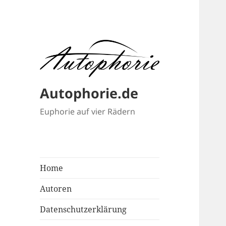
Autophorie.de
Euphorie auf vier Rädern
Home
Autoren
Datenschutzerklärung