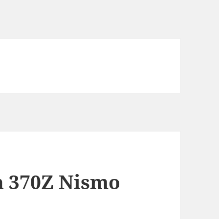
n 370Z Nismo