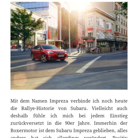
Mit dem Namen Impreza verbinde ich noch heute
die Rallye-Historie von Subaru. Vielleicht auch
deshalb fühle ich mich bei jedem Einstieg
zurückversetzt in die 90er Jahre. Immerhin der
Boxermotor ist dem Subaru Impreza geblieben, alles
andere hat sich allerdings verändert. Positiv