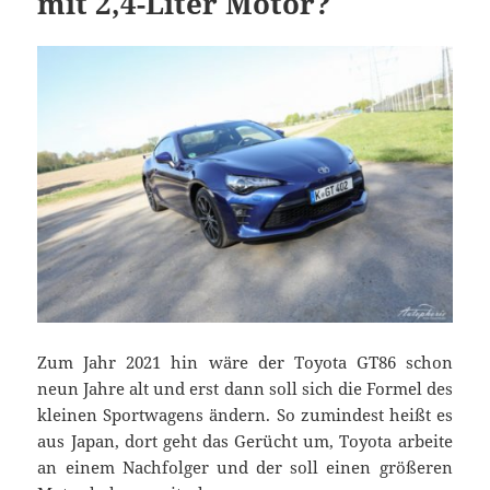
mit 2,4-Liter Motor?
Zum Jahr 2021 hin wäre der Toyota GT86 schon
neun Jahre alt und erst dann soll sich die Formel des
kleinen Sportwagens ändern. So zumindest heißt es
aus Japan, dort geht das Gerücht um, Toyota arbeite
an einem Nachfolger und der soll einen größeren