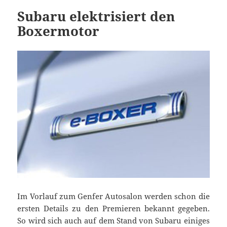
Subaru elektrisiert den
Boxermotor
Im Vorlauf zum Genfer Autosalon werden schon die
ersten Details zu den Premieren bekannt gegeben.
So wird sich auch auf dem Stand von Subaru einiges