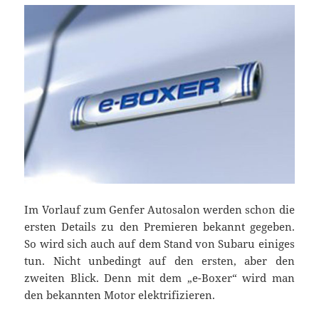
Im Vorlauf zum Genfer Autosalon werden schon die
ersten Details zu den Premieren bekannt gegeben.
So wird sich auch auf dem Stand von Subaru einiges
tun. Nicht unbedingt auf den ersten, aber den
zweiten Blick. Denn mit dem „e-Boxer“ wird man
den bekannten Motor elektrifizieren.