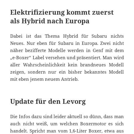
Elektrifizierung kommt zuerst
als Hybrid nach Europa
Dabei ist das Thema Hybrid für Subaru nichts
Neues. Nur eben für Subaru in Europa. Zwei nicht
näher bezifferte Modelle werden in Genf mit dem
„e-Boxer“ Label versehen und präsentiert. Man wird
aller Wahrscheinlichkeit kein brandneues Modell
zeigen, sondern nur ein bisher bekanntes Modell
mit eben jenem neuem Antrieb.
Update für den Levorg
Die Infos dazu sind leider aktuell so dünn, dass man
auch nicht weiß, um welchen Boxermotor es sich
handelt. Spricht man vom 1,6-Liter Boxer, etwa aus