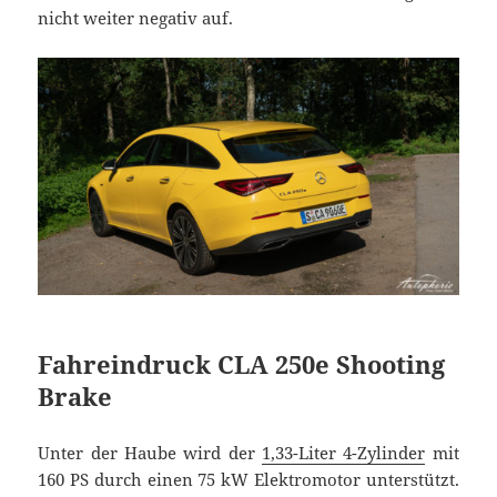
nicht weiter negativ auf.
Fahreindruck CLA 250e Shooting
Brake
Unter der Haube wird der
1,33-Liter 4-Zylinder
mit
160 PS durch einen 75 kW Elektromotor unterstützt.