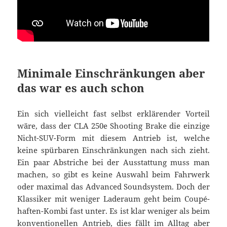
Minimale Einschränkungen aber
das war es auch schon
Ein sich vielleicht fast selbst erklärender Vorteil
wäre, dass der CLA 250e Shooting Brake die einzige
Nicht-SUV-Form mit diesem Antrieb ist, welche
keine spürbaren Einschränkungen nach sich zieht.
Ein paar Abstriche bei der Ausstattung muss man
machen, so gibt es keine Auswahl beim Fahrwerk
oder maximal das Advanced Soundsystem. Doch der
Klassiker mit weniger Laderaum geht beim Coupé-
haften-Kombi fast unter. Es ist klar weniger als beim
konventionellen Antrieb, dies fällt im Alltag aber