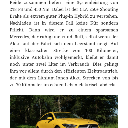
Beide zusammen liefern eine Systemleistung von
218 PS und 450 Nm. Dabei ist der CLA 250e Shooting
Brake als extrem guter Plug-in Hybrid zu verstehen.
Nachladen ist in diesem Fall keine Kür sondern
Pflicht. Dann wird er zu einem sparsamen
Mercedes, der ruhig und rund läuft, selbst wenn der
Akku auf der Fahrt sich dem Leerstand neigt. Auf
einer klassischen Strecke von 100 Kilometer,
inklusive Autobahn wohlgemerkt, bleibt er damit
noch unter zwei Liter im Verbrauch. Dies gelingt
ihm vor allem durch den effizienten Elektroantrieb,
der mit dem Lithium-Ionen-Akku Strecken von bis
zu 70 Kilometer im echten Leben elektrisch abdeckt.