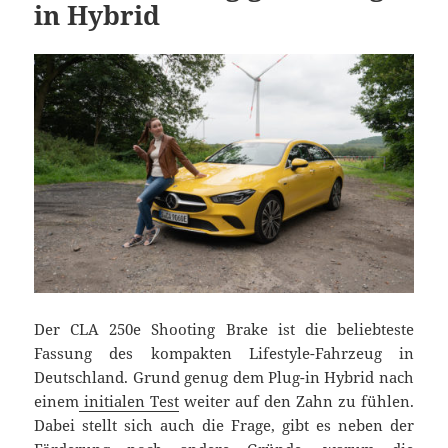
in Hybrid
Der CLA 250e Shooting Brake ist die beliebteste
Fassung des kompakten Lifestyle-Fahrzeug in
Deutschland. Grund genug dem Plug-in Hybrid nach
einem
initialen Test
weiter auf den Zahn zu fühlen.
Dabei stellt sich auch die Frage, gibt es neben der