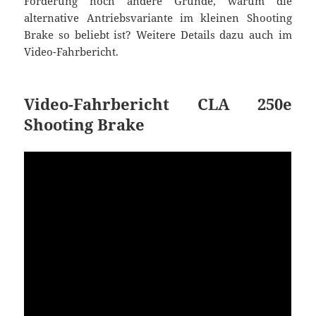
Förderung noch andere Gründe, warum die
alternative Antriebsvariante im kleinen Shooting
Brake so beliebt ist? Weitere Details dazu auch im
Video-Fahrbericht.
Video-Fahrbericht CLA 250e
Shooting Brake