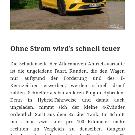
Ohne Strom wird’s schnell teuer
Die Schattenseite der Alternativen Antriebsvariante
ist die ungeladene Fahrt. Kunden, die den Wagen
nur aufgrund der Förderung und des E-
Kennzeichen erwerben, werden schnell drauf
zahlen. Schneller als bei anderen Plug-in Hybriden.
Denn in Hybrid-Fahrweise und damit auch
ungeladen, nimmt sich der kleine 4-Zylinder
ordentlich Sprit aus dem 35 Liter Tank. Im Schnitt
muss man zwei Liter pro 100 Kilometer mehr
rechnen im Vergleich zu denselben (langen)