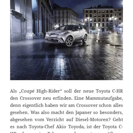
Als „Coupé High-Rider“ soll der neue Toyota C-HR
den Crossover neu erfinden. Eine Mammutaufgabe,
denn eigentlich haben wir am Crossover schon alles
gesehen. Was also macht den Japaner so besonders,
abgesehen vom Verzicht auf Diesel-Motoren? Geht
es nach Toyota-Chef Akio Toyoda, ist der Toyota C-