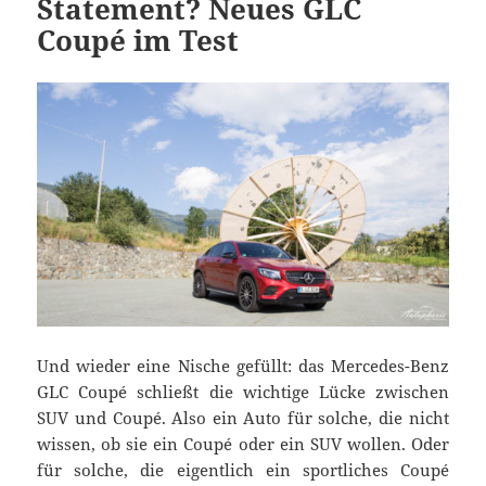
Statement? Neues GLC
Coupé im Test
Und wieder eine Nische gefüllt: das Mercedes-Benz
GLC Coupé schließt die wichtige Lücke zwischen
SUV und Coupé. Also ein Auto für solche, die nicht
wissen, ob sie ein Coupé oder ein SUV wollen. Oder
für solche, die eigentlich ein sportliches Coupé