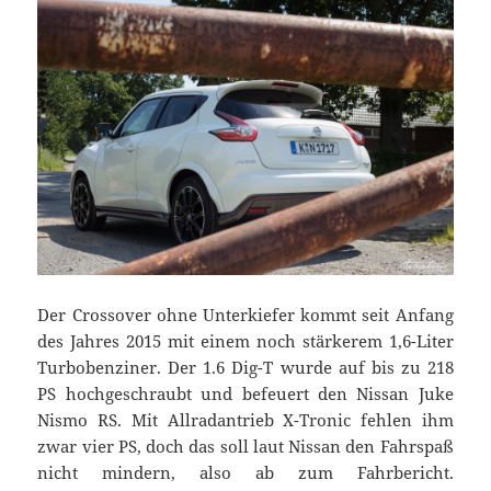
Der Crossover ohne Unterkiefer kommt seit Anfang
des Jahres 2015 mit einem noch stärkerem 1,6-Liter
Turbobenziner. Der 1.6 Dig-T wurde auf bis zu 218
PS hochgeschraubt und befeuert den Nissan Juke
Nismo RS. Mit Allradantrieb X-Tronic fehlen ihm
zwar vier PS, doch das soll laut Nissan den Fahrspaß
nicht mindern, also ab zum Fahrbericht.