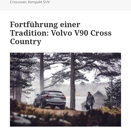
am
Crossover
,
Kompakt SUV
Fortführung einer
Tradition: Volvo V90 Cross
Country