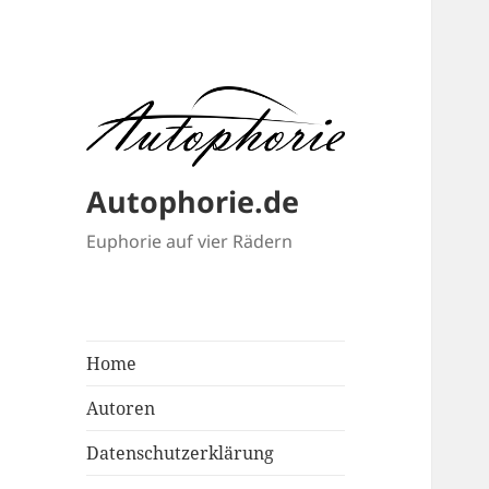
Autophorie.de
Euphorie auf vier Rädern
Home
Autoren
Datenschutzerklärung