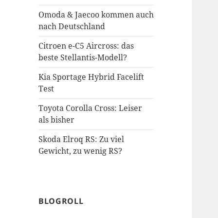
Omoda & Jaecoo kommen auch
nach Deutschland
Citroen e-C5 Aircross: das
beste Stellantis-Modell?
Kia Sportage Hybrid Facelift
Test
Toyota Corolla Cross: Leiser
als bisher
Skoda Elroq RS: Zu viel
Gewicht, zu wenig RS?
BLOGROLL