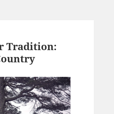
r Tradition:
Country