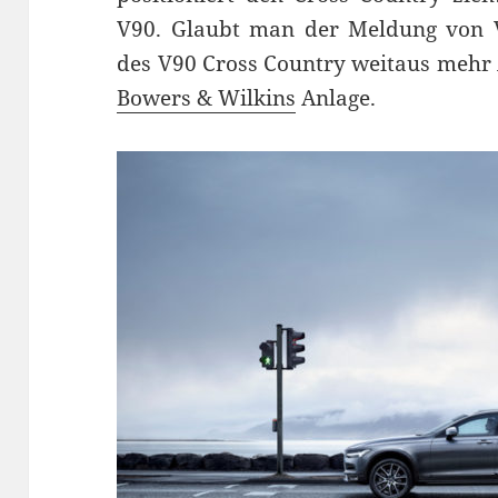
V90. Glaubt man der Meldung von V
des V90 Cross Country weitaus mehr 
Bowers & Wilkins
Anlage.