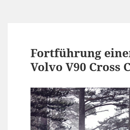
Fortführung eine
Volvo V90 Cross 