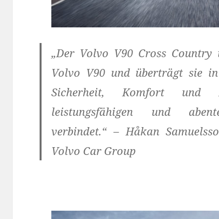
„Der Volvo V90 Cross Country 
Volvo V90 und überträgt sie in
Sicherheit, Komfort und
leistungsfähigen und abent
verbindet.“ – Håkan Samuelss
Volvo Car Group