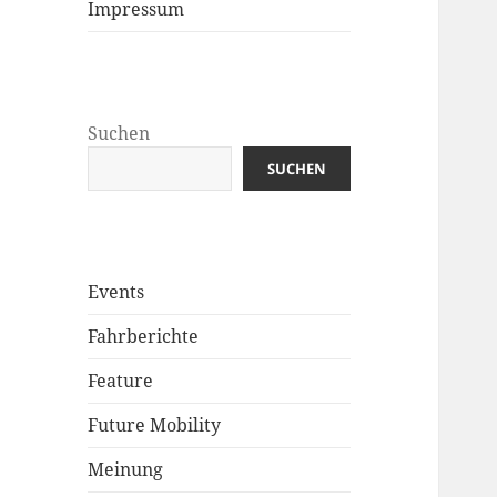
Impressum
Suchen
SUCHEN
Events
Fahrberichte
Feature
Future Mobility
Meinung