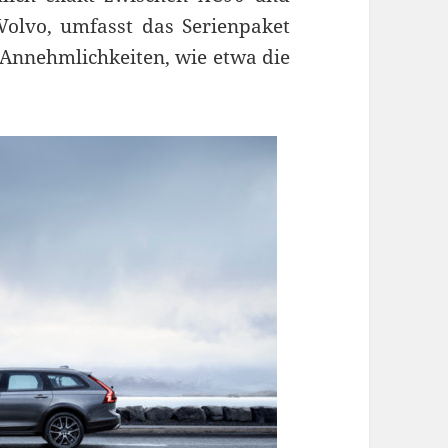
olvo, umfasst das Serienpaket
Annehmlichkeiten, wie etwa die