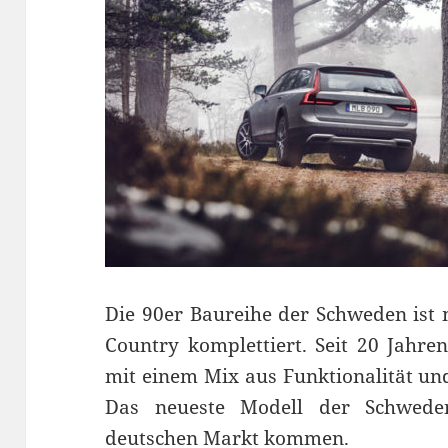
Die 90er Baureihe der Schweden ist
Country komplettiert. Seit 20 Jahre
mit einem Mix aus Funktionalität un
Das neueste Modell der Schwed
deutschen Markt kommen.