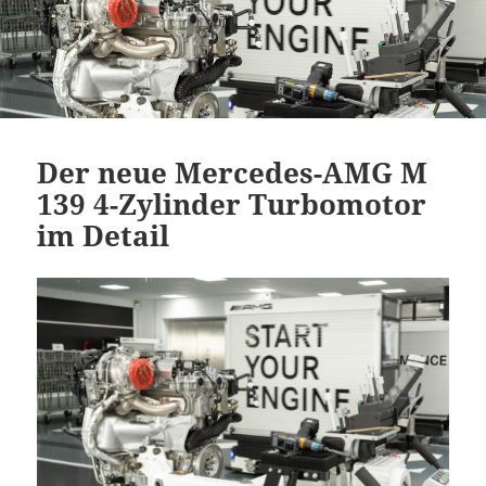
Der neue Mercedes-AMG M
139 4-Zylinder Turbomotor
im Detail