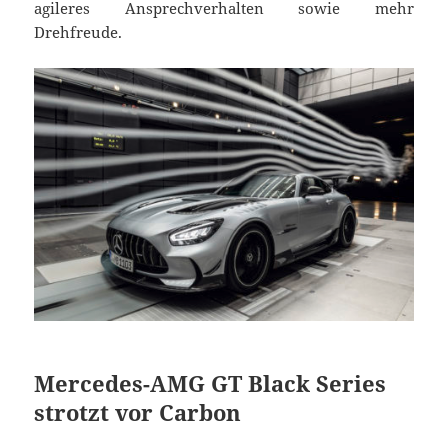
agileres Ansprechverhalten sowie mehr
Drehfreude.
Mercedes-AMG GT Black Series
strotzt vor Carbon