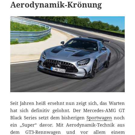
Aerodynamik-Krönung
Seit Jahren heiß ersehnt nun zeigt sich, das Warten
hat sich definitiv gelohnt. Der Mercedes-AMG GT
Black Series setzt dem bisherigen
Sportwagen
noch
ein „Super“ davor. Mit Aerodynamik-Technik aus
dem GT3-Rennwagen und vor allem einem