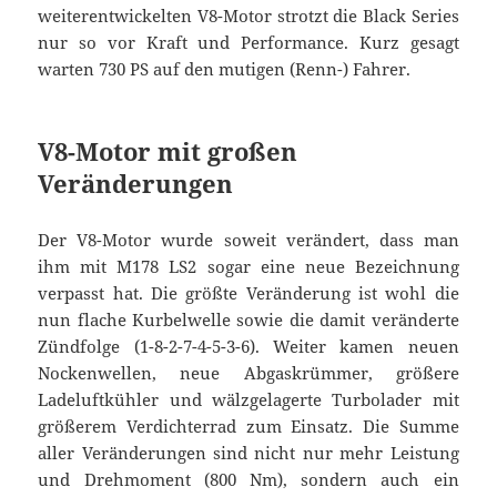
weiterentwickelten V8-Motor strotzt die Black Series
nur so vor Kraft und Performance. Kurz gesagt
warten 730 PS auf den mutigen (Renn-) Fahrer.
V8-Motor mit großen
Veränderungen
Der V8-Motor wurde soweit verändert, dass man
ihm mit M178 LS2 sogar eine neue Bezeichnung
verpasst hat. Die größte Veränderung ist wohl die
nun flache Kurbelwelle sowie die damit veränderte
Zündfolge (1-8-2-7-4-5-3-6). Weiter kamen neuen
Nockenwellen, neue Abgaskrümmer, größere
Ladeluftkühler und wälzgelagerte Turbolader mit
größerem Verdichterrad zum Einsatz. Die Summe
aller Veränderungen sind nicht nur mehr Leistung
und Drehmoment (800 Nm), sondern auch ein