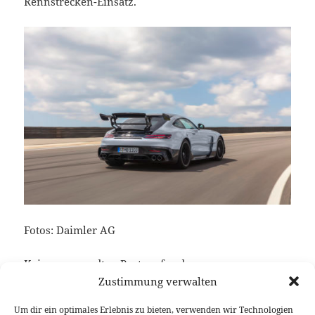
Rennstrecken-Einsatz.
Fotos: Daimler AG
Keine verwandten Posts gefunden.
Zustimmung verwalten
Um dir ein optimales Erlebnis zu bieten, verwenden wir Technologien