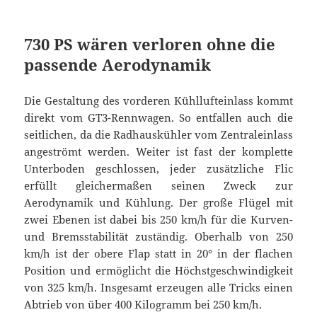
730 PS wären verloren ohne die
passende Aerodynamik
Die Gestaltung des vorderen Kühllufteinlass kommt
direkt vom GT3-Rennwagen. So entfallen auch die
seitlichen, da die Radhauskühler vom Zentraleinlass
angeströmt werden. Weiter ist fast der komplette
Unterboden geschlossen, jeder zusätzliche Flic
erfüllt gleichermaßen seinen Zweck zur
Aerodynamik und Kühlung. Der große Flügel mit
zwei Ebenen ist dabei bis 250 km/h für die Kurven-
und Bremsstabilität zuständig. Oberhalb von 250
km/h ist der obere Flap statt in 20° in der flachen
Position und ermöglicht die Höchstgeschwindigkeit
von 325 km/h. Insgesamt erzeugen alle Tricks einen
Abtrieb von über 400 Kilogramm bei 250 km/h.