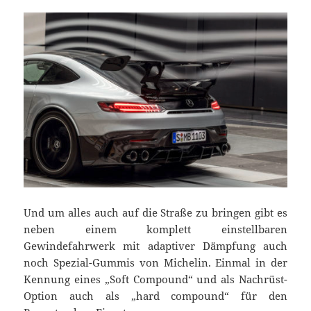
Und um alles auch auf die Straße zu bringen gibt es
neben einem komplett einstellbaren
Gewindefahrwerk mit adaptiver Dämpfung auch
noch Spezial-Gummis von Michelin. Einmal in der
Kennung eines „Soft Compound“ und als Nachrüst-
Option auch als „hard compound“ für den