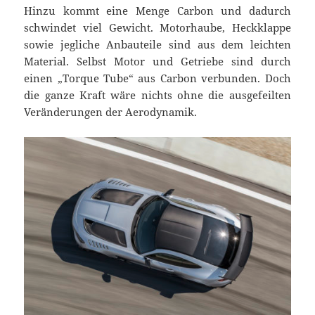
Hinzu kommt eine Menge Carbon und dadurch
schwindet viel Gewicht. Motorhaube, Heckklappe
sowie jegliche Anbauteile sind aus dem leichten
Material. Selbst Motor und Getriebe sind durch
einen „Torque Tube“ aus Carbon verbunden. Doch
die ganze Kraft wäre nichts ohne die ausgefeilten
Veränderungen der Aerodynamik.