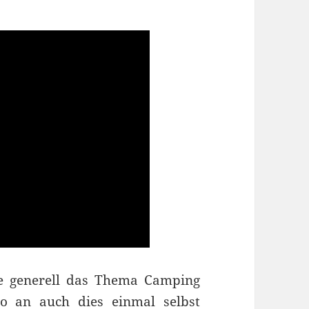
e generell das Thema Camping
so an auch dies einmal selbst