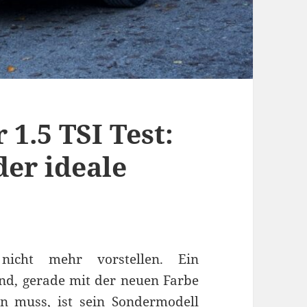
1.5 TSI Test:
der ideale
cht mehr vorstellen. Ein
nd, gerade mit der neuen Farbe
n muss, ist sein Sondermodell