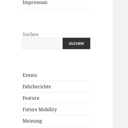
Impressum
Suchen
SUCHEN
Events
Fahrberichte
Feature
Future Mobility
Meinung