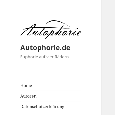
Autophorie.de
Euphorie auf vier Rädern
Home
Autoren
Datenschutzerklärung