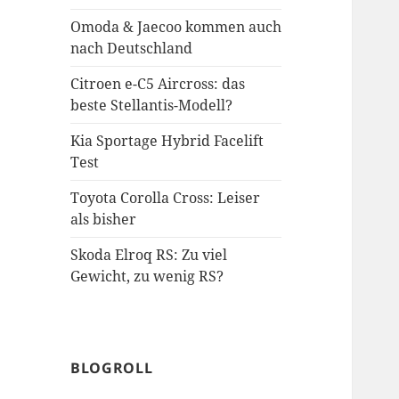
Omoda & Jaecoo kommen auch
nach Deutschland
Citroen e-C5 Aircross: das
beste Stellantis-Modell?
Kia Sportage Hybrid Facelift
Test
Toyota Corolla Cross: Leiser
als bisher
Skoda Elroq RS: Zu viel
Gewicht, zu wenig RS?
BLOGROLL