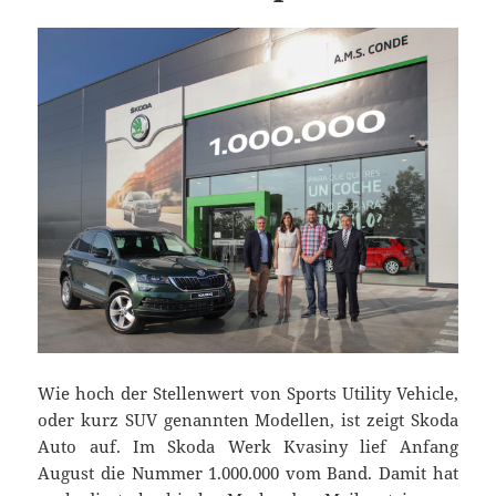
Wie hoch der Stellenwert von Sports Utility Vehicle,
oder kurz SUV genannten Modellen, ist zeigt Skoda
Auto auf. Im Skoda Werk Kvasiny lief Anfang
August die Nummer 1.000.000 vom Band. Damit hat