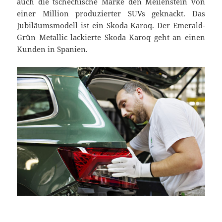
auch die tschechische Marke den Meilenstein von
einer Million produzierter SUVs geknackt. Das
Jubiläumsmodell ist ein Skoda Karoq. Der Emerald-
Grün Metallic lackierte Skoda Karoq geht an einen
Kunden in Spanien.