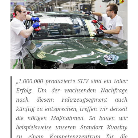
„1.000.000 produzierte SUV sind ein toller
Erfolg. Um der wachsenden Nachfrage
nach diesem Fahrzeugsegment auch
künftig zu entsprechen, treffen wir derzeit
die nötigen Maßnahmen. So bauen wir
beispielsweise unseren Standort Kvasiny
zu einem Kompetenzzentrum für die