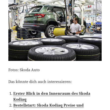
Fotos: Skoda Auto
Das könnte dich auch interessieren:
Erster Blick in den Innenraum des Skoda
Kodiaq
Bestellstart: Skoda Kodiaq Preise und