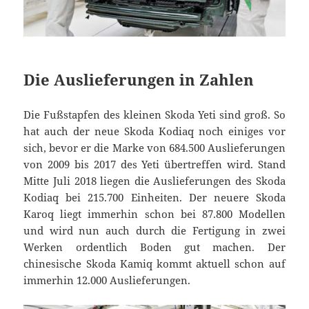
Die Auslieferungen in Zahlen
Die Fußstapfen des kleinen Skoda Yeti sind groß. So
hat auch der neue Skoda Kodiaq noch einiges vor
sich, bevor er die Marke von 684.500 Auslieferungen
von 2009 bis 2017 des Yeti übertreffen wird. Stand
Mitte Juli 2018 liegen die Auslieferungen des Skoda
Kodiaq bei 215.700 Einheiten. Der neuere Skoda
Karoq liegt immerhin schon bei 87.800 Modellen
und wird nun auch durch die Fertigung in zwei
Werken ordentlich Boden gut machen. Der
chinesische Skoda Kamiq kommt aktuell schon auf
immerhin 12.000 Auslieferungen.