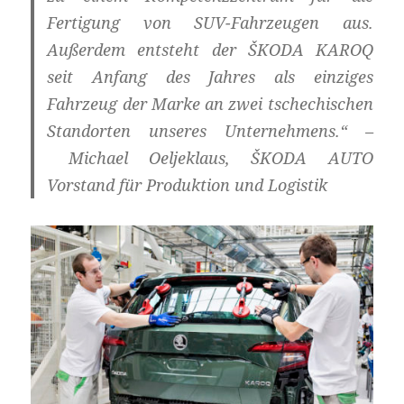
Fertigung von SUV-Fahrzeugen aus.
Außerdem entsteht der ŠKODA KAROQ
seit Anfang des Jahres als einziges
Fahrzeug der Marke an zwei tschechischen
Standorten unseres Unternehmens.“ –
Michael Oeljeklaus, ŠKODA AUTO
Vorstand für Produktion und Logistik