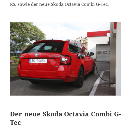
RS, sowie der neue Skoda Octavia Combi G-Tec.
Der neue Skoda Octavia Combi G-
Tec