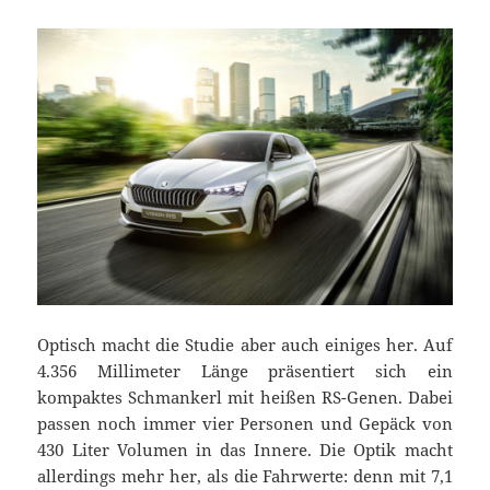
Optisch macht die Studie aber auch einiges her. Auf
4.356 Millimeter Länge präsentiert sich ein
kompaktes Schmankerl mit heißen RS-Genen. Dabei
passen noch immer vier Personen und Gepäck von
430 Liter Volumen in das Innere. Die Optik macht
allerdings mehr her, als die Fahrwerte: denn mit 7,1