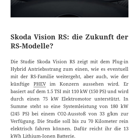
Skoda Vision RS: die Zukunft der
RS-Modelle?
Die Studie Skoda Vision RS zeigt mit dem Plug-in
Hybrid Antriebsstrang zum einen, wie es eventuell
mit der RS-Familie weitergeht, aber auch, wie der
künftige
PHEV
im Konzern aussehen wird. Er
basiert auf dem 1.5 TSI mit 110 kW (150 PS) und wird
durch einen 75 kW Elektromotor unterstützt. In
Summe steht so eine Systemleistung von 180 kW
(245 PS) bei einem CO2-Ausstoß von 33 g/km zur
Verfügung. Die Studie soll bis zu 70 Kilometer rein
elektrisch fahren können. Dafür reicht ihr die 13
kWh Lithium-Ionen Batterie.