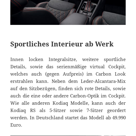
Sportliches Interieur ab Werk
Innen locken Integralsitze, weitere sportliche
Details, sowie das serienmäßige virtual Cockpit,
welches auch (gegen Aufpreis) im Carbon Look
erstrahlen kann. Neben dem Leder-Alcantara-Mix
auf den Sitzbezügen, finden sich rote Details, sowie
auch die eine oder andere Carbon-Optik im Cockpit.
Wie alle anderen Kodiaq Modelle, kann auch der
Kodiaq RS als 5-Sitzer sowie 7-Sitzer geordert
werden. In Deutschland startet das Modell ab 49.990
Euro.