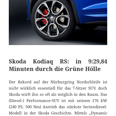
Skoda Kodiaq RS: in 9:29,84
Minuten durch die Grüne Hölle
Der Rekord auf der Nürburgring Nordschleife ist
nicht wirklich essentiell für das 7-Sitzer SUV, doch
Skoda wirft ihn so oft als möglich in den Raum. Das
(Diesel-) Performance-SUV ist mit seinem 176 kW
(240 PS, 500 Nm) Antrieb das stärkste Seriendiesel-
Modell in der Skoda Geschichte. Mittels „Dynamic