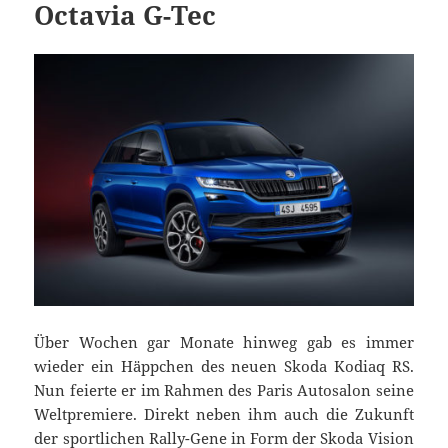
Octavia G-Tec
Über Wochen gar Monate hinweg gab es immer
wieder ein Häppchen des neuen Skoda Kodiaq RS.
Nun feierte er im Rahmen des Paris Autosalon seine
Weltpremiere. Direkt neben ihm auch die Zukunft
der sportlichen Rally-Gene in Form der Skoda Vision