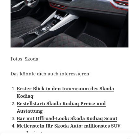
Fotos: Skoda
Das könnte dich auch interessieren:
Erster Blick in den Innenraum des Skoda
Kodiaq
Bestellstart: Skoda Kodiaq Preise und
Austattung
Bär mit Offroad-Look: Skoda Kodiaq Scout
Meilenstein für Skoda Auto: millionstes SUV
produziert