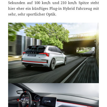
Sekunden auf 100 km/h und 210 km/h Spitze steht
hier eher ein künftiges Plug-in Hybrid Fahrzeug mit
sehr, sehr sportlicher Optik.