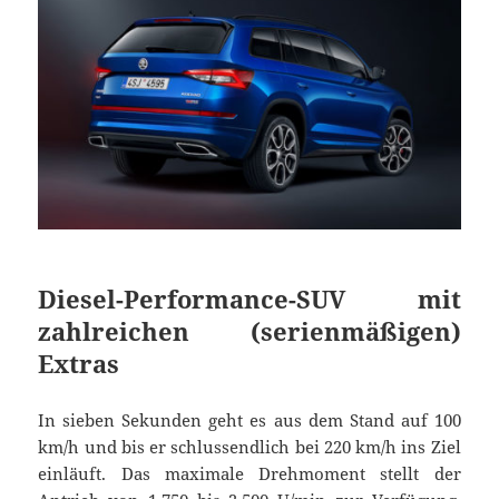
Diesel-Performance-SUV mit
zahlreichen (serienmäßigen)
Extras
In sieben Sekunden geht es aus dem Stand auf 100
km/h und bis er schlussendlich bei 220 km/h ins Ziel
einläuft. Das maximale Drehmoment stellt der