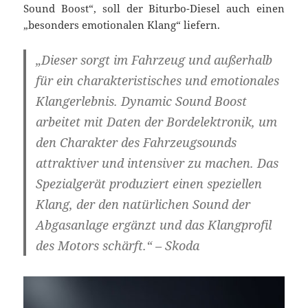
Sound Boost“, soll der Biturbo-Diesel auch einen
„besonders emotionalen Klang“ liefern.
„Dieser sorgt im Fahrzeug und außerhalb
für ein charakteristisches und emotionales
Klangerlebnis. Dynamic Sound Boost
arbeitet mit Daten der Bordelektronik, um
den Charakter des Fahrzeugsounds
attraktiver und intensiver zu machen. Das
Spezialgerät produziert einen speziellen
Klang, der den natürlichen Sound der
Abgasanlage ergänzt und das Klangprofil
des Motors schärft.“ – Skoda