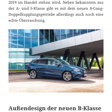
2019 im Handel stehen wird. Neben bekanntem aus
der A- und S-Klasse gibt es mit dem neuen 8-Gang-
Doppelkupplungsgetriebe allerdings auch noch eine
echte Überraschung.
Außendesign der neuen B-Klasse