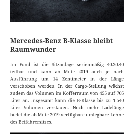
Mercedes-Benz B-Klasse bleibt
Raumwunder
Im Fond ist die Sitzanlage serienmäßig 40:20:40
teilbar und kann ab Mitte 2019 auch je nach
Ausführung um 14 Zentimeter in der Länge
verschoben werden. In der Cargo-Stellung wächst
zudem das Volumen im Kofferraum von 455 auf 705
Liter an. Insgesamt kann die B-Klasse bis zu 1.540
Liter Volumen verstauen. Noch mehr Ladelänge
bietet die ab Mitte 2019 verfügbare umlegbare Lehne
des Beifahrersitzes.