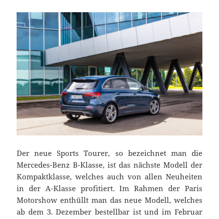
Der neue Sports Tourer, so bezeichnet man die
Mercedes-Benz B-Klasse, ist das nächste Modell der
Kompaktklasse, welches auch von allen Neuheiten
in der A-Klasse profitiert. Im Rahmen der Paris
Motorshow enthüllt man das neue Modell, welches
ab dem 3. Dezember bestellbar ist und im Februar