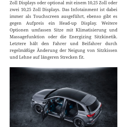
Zoll Displays oder optional mit einem 10,25 Zoll oder
zwei 10,25 Zoll Displays. Das Infotainment ist dabei
immer als Touchscreen ausgeführt, ebenso gibt es
gegen Aufpreis ein Head-up Display. Weitere
Optionen umfassen Sitze mit Klimatisierung und
Massagefunktion oder die Energizing Sitzkinetik.
Letztere hält den Fahrer und Beifahrer durch
regelmäßige Änderung der Neigung von Sitzkissen
und Lehne auf längeren Strecken fit.