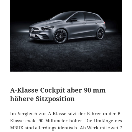
A-Klasse Cockpit aber 90 mm
höhere Sitzposition
Im Vergleich zur A-Klasse sitzt der Fahrer in der B-
Klasse exakt 90 Millimeter höher. Die Umfänge des
MBUX sind allerdings identisch. Ab Werk mit zwei 7