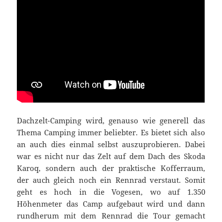
Dachzelt-Camping wird, genauso wie generell das
Thema Camping immer beliebter. Es bietet sich also
an auch dies einmal selbst auszuprobieren. Dabei
war es nicht nur das Zelt auf dem Dach des Skoda
Karoq, sondern auch der praktische Kofferraum,
der auch gleich noch ein Rennrad verstaut. Somit
geht es hoch in die Vogesen, wo auf 1.350
Höhenmeter das Camp aufgebaut wird und dann
rundherum mit dem Rennrad die Tour gemacht