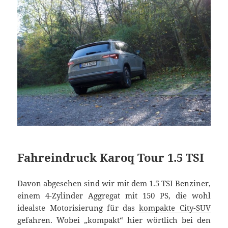
Fahreindruck Karoq Tour 1.5 TSI
Davon abgesehen sind wir mit dem 1.5 TSI Benziner,
einem 4-Zylinder Aggregat mit 150 PS, die wohl
idealste Motorisierung für das
kompakte City-SUV
gefahren. Wobei „kompakt“ hier wörtlich bei den