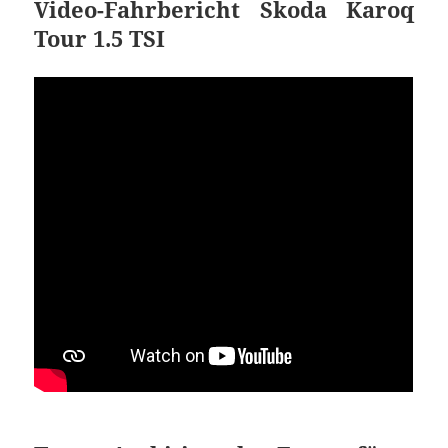
Video-Fahrbericht Skoda Karoq
Tour 1.5 TSI