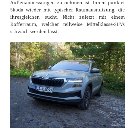
Außenabmessungen zu nehmen ist. Innen punktet
Skoda wieder mit typischer Raumausnutzung, die
ihresgleichen sucht. Nicht zuletzt mit einem
Kofferraum, welcher teilweise Mittelklasse-SUVs
schwach werden lässt.