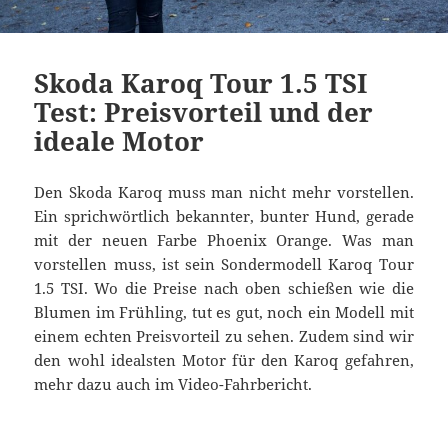
Skoda Karoq Tour 1.5 TSI
Test: Preisvorteil und der
ideale Motor
Den Skoda Karoq muss man nicht mehr vorstellen.
Ein sprichwörtlich bekannter, bunter Hund, gerade
mit der neuen Farbe Phoenix Orange. Was man
vorstellen muss, ist sein Sondermodell Karoq Tour
1.5 TSI. Wo die Preise nach oben schießen wie die
Blumen im Frühling, tut es gut, noch ein Modell mit
einem echten Preisvorteil zu sehen. Zudem sind wir
den wohl idealsten Motor für den Karoq gefahren,
mehr dazu auch im Video-Fahrbericht.