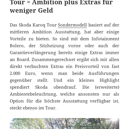
Tour = Ambition plus Extras für
weniger Geld
Das Skoda Karoq Tour
Sondermodell
basiert auf der
mittleren Ambition Ausstattung, hat aber einige
Vorteile zu bieten. So sind mit dem Infotainment
Bolero, der Sitzheizung vorne oder auch der
Garantieverlängerung bereits einige Extras immer
an Board. Zusammengerechnet ergibt sich mit allen
direkt verbuchten Extras ein Preisvorteil von fast
2.000 Euro, wenn man beide Ausführungen
gegenüber stellt. Und ein kleines Highlight
spendiert Skoda obendrauf. Die (erweiterte)
Ambientebeleuchtung, welche ansonsten nur als
Option für die höchste Ausstattung verfügbar ist,
steckt ebenso im Tour.