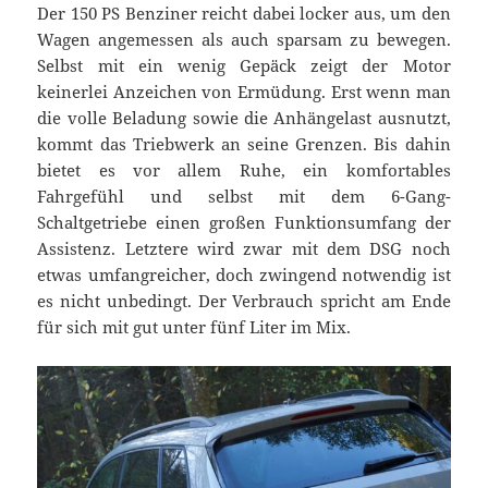
Der 150 PS Benziner reicht dabei locker aus, um den
Wagen angemessen als auch sparsam zu bewegen.
Selbst mit ein wenig Gepäck zeigt der Motor
keinerlei Anzeichen von Ermüdung. Erst wenn man
die volle Beladung sowie die Anhängelast ausnutzt,
kommt das Triebwerk an seine Grenzen. Bis dahin
bietet es vor allem Ruhe, ein komfortables
Fahrgefühl und selbst mit dem 6-Gang-
Schaltgetriebe einen großen Funktionsumfang der
Assistenz. Letztere wird zwar mit dem DSG noch
etwas umfangreicher, doch zwingend notwendig ist
es nicht unbedingt. Der Verbrauch spricht am Ende
für sich mit gut unter fünf Liter im Mix.