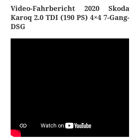
Video-Fahrbericht 2020 Skoda
Karoq 2.0 TDI (190 PS) 4×4 7-Gang-
DSG