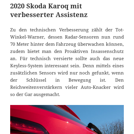
2020 Skoda Karoq mit
verbesserter Assistenz
Zu den technischen Verbesserung zählt der Tot-
Winkel-Warner, dessen Radar-Sensoren nun rund
70 Meter hinter dem Fahrzeug überwachen können,
zudem bietet man den Proaktiven Insassenschutz
an. Für technisch versierte sollte auch das neue
Keyless-System interessant sein. Denn mittels eines
zusätzlichen Sensors wird nur noch gefunkt, wenn
der Schlüssel in Bewegung ist. Den
Reichweitenverstärkern vieler Auto-Knacker wird
so der Gar ausgemacht.