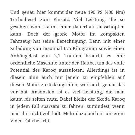
Und genau hier kommt der neue 190 PS (400 Nm)
Turbodiesel zum Einsatz. Viel Leistung, die so
gesehen wohl kaum einer dauerhaft ausschöpfen
kann. Doch der große Motor im kompakten
Fahrzeug hat seine Berechtigung. Denn mit einer
Zuladung von maximal 675 Kilogramm sowie einer
Anhängelast von 2,1 Tonnen braucht es eine
ordentliche Maschine unter der Haube, um das volle
Potential des Karoq auszuloten. Allerdings ist in
diesem Sinn auch nur jenem zu empfehlen auf
diesen Motor zurückzugreifen, wer auch genau das
vor hat. Ansonsten ist es viel Leistung, die man
kaum bis selten nutz. Dabei bleibt der Skoda Karoq
in jedem Fall sparsam zu fahren. zumindest, wenn
man ihn nicht voll lädt. Mehr dazu auch in unserem
Video-Fahrbericht.