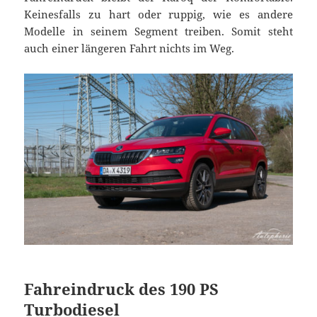
Keinesfalls zu hart oder ruppig, wie es andere
Modelle in seinem Segment treiben. Somit steht
auch einer längeren Fahrt nichts im Weg.
Fahreindruck des 190 PS
Turbodiesel