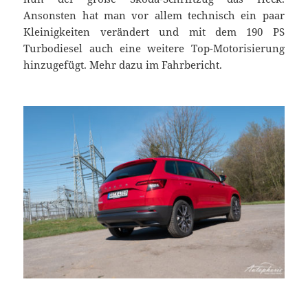
Ansonsten hat man vor allem technisch ein paar
Kleinigkeiten verändert und mit dem 190 PS
Turbodiesel auch eine weitere Top-Motorisierung
hinzugefügt. Mehr dazu im Fahrbericht.