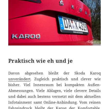
Praktisch wie eh und je
Davon abgesehen bleibt der Skoda Karoq
unverändert
. Zugleich praktisch und clever wie
bisher. Viel Innenraum bei kompakten Außen-
Abmessungen. Viele Ablagen, viele clevere Details
und dabei auch bestens vernetzt mit dem aktuellen
Infotainment samt Online-Anbindung. Vom reinen
Fahreindruck bleibt der Karoq der Komfortable.