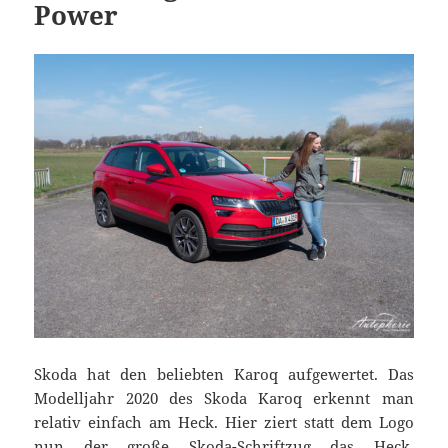
Power
Skoda hat den beliebten Karoq aufgewertet. Das
Modelljahr 2020 des Skoda Karoq erkennt man
relativ einfach am Heck. Hier ziert statt dem Logo
nun der große Skoda-Schriftzug das Heck.