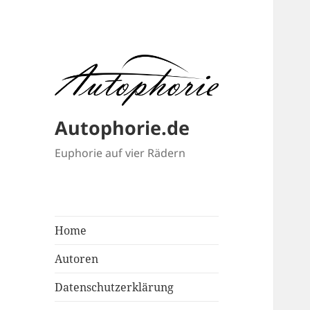
Autophorie.de
Euphorie auf vier Rädern
Home
Autoren
Datenschutzerklärung