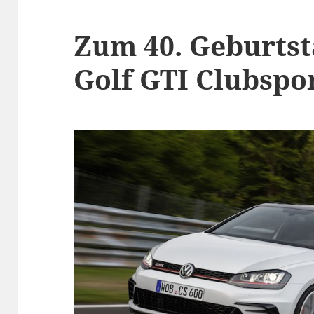
Zum 40. Geburtst
Golf GTI Clubspor