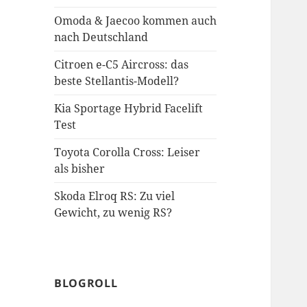
Omoda & Jaecoo kommen auch
nach Deutschland
Citroen e-C5 Aircross: das
beste Stellantis-Modell?
Kia Sportage Hybrid Facelift
Test
Toyota Corolla Cross: Leiser
als bisher
Skoda Elroq RS: Zu viel
Gewicht, zu wenig RS?
BLOGROLL