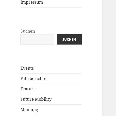
Impressum
Suchen
SUCHEN
Events
Fahrberichte
Feature
Future Mobility
Meinung