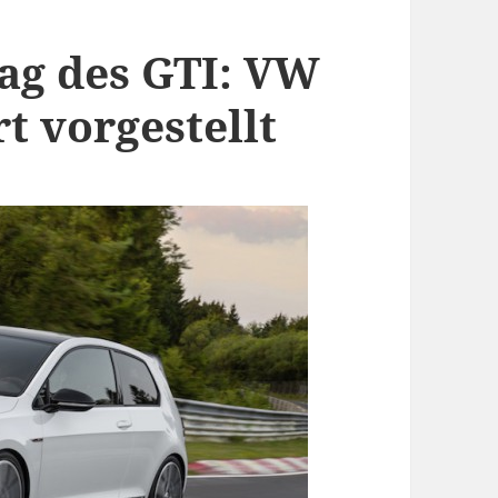
ag des GTI: VW
t vorgestellt