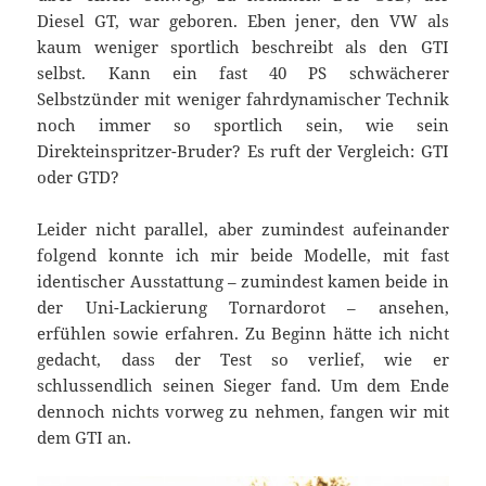
Diesel GT, war geboren. Eben jener, den VW als
kaum weniger sportlich beschreibt als den GTI
selbst. Kann ein fast 40 PS schwächerer
Selbstzünder mit weniger fahrdynamischer Technik
noch immer so sportlich sein, wie sein
Direkteinspritzer-Bruder? Es ruft der Vergleich: GTI
oder GTD?
Leider nicht parallel, aber zumindest aufeinander
folgend konnte ich mir beide Modelle, mit fast
identischer Ausstattung – zumindest kamen beide in
der Uni-Lackierung Tornardorot – ansehen,
erfühlen sowie erfahren. Zu Beginn hätte ich nicht
gedacht, dass der Test so verlief, wie er
schlussendlich seinen Sieger fand. Um dem Ende
dennoch nichts vorweg zu nehmen, fangen wir mit
dem GTI an.