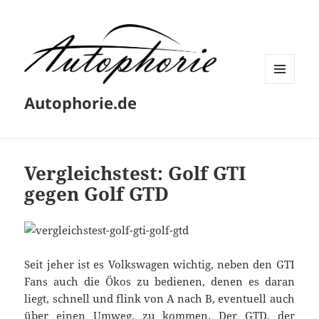
MENÜ
Autophorie.de
UND
WIDGETS
Vergleichstest: Golf GTI
gegen Golf GTD
Seit jeher ist es Volkswagen wichtig, neben den GTI
Fans auch die Ökos zu bedienen, denen es daran
liegt, schnell und flink von A nach B, eventuell auch
über einen Umweg, zu kommen. Der GTD, der