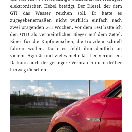
elektronischen Hebel betätigt. Der Diesel, der dem
GTI das Wasser reichen soll. Er hatte es
zugegebenermaßen nicht wirklich einfach nach
zwei prägenden GTI Wochen. Vor dem Test hatte ich
den GTD als vermeintlichen Sieger auf dem Zettel.
Einer für die Kopfmenschen, die trotzdem schnell
fahren wollen. Doch es fehlt ihm deutlich an
vielem. Agilität und vieles mehr lässt er vermissen.
Da kann auch der geringere Verbrauch nicht drüber
hinweg täuschen.