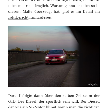
mich mehr als fraglich. Warum genau er mich so in
diesem Maße überzeugt hat, gibt es im Detail im
Fahrbericht
nachzulesen.
Darauf folgte dann über den selben Zeitraum der
GTD. Der Diesel, der sportlich sein will. Der Diesel,
der wie ein V6-Motor klingt, wenn man die richtigen