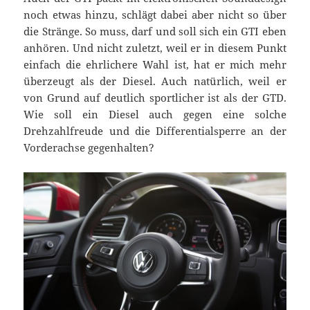
noch etwas hinzu, schlägt dabei aber nicht so über
die Stränge. So muss, darf und soll sich ein GTI eben
anhören. Und nicht zuletzt, weil er in diesem Punkt
einfach die ehrlichere Wahl ist, hat er mich mehr
überzeugt als der Diesel. Auch natürlich, weil er
von Grund auf deutlich sportlicher ist als der GTD.
Wie soll ein Diesel auch gegen eine solche
Drehzahlfreude und die Differentialsperre an der
Vorderachse gegenhalten?