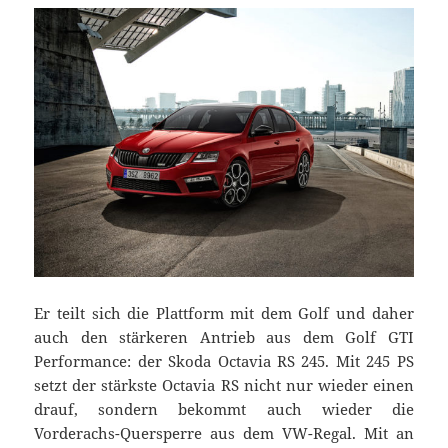
Er teilt sich die Plattform mit dem Golf und daher
auch den stärkeren Antrieb aus dem Golf GTI
Performance: der Skoda Octavia RS 245. Mit 245 PS
setzt der stärkste Octavia RS nicht nur wieder einen
drauf, sondern bekommt auch wieder die
Vorderachs-Quersperre aus dem VW-Regal. Mit an