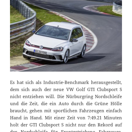
Es hat sich als Industrie-Benchmark herausgestellt,
dem sich auch der neue VW Golf GTI Clubsport S
nicht entziehen will. Die Nürburgring Nordschleife
und die Zeit, die ein Auto durch die Grüne Hölle
braucht, gehen mit sportlichen Fahrzeugen einfach
Hand in Hand. Mit einer Zeit von 7:49.21 Minuten
holt der GTI Clubsport S nicht nur den Rekord auf
der Nordschleife für Frontgetriebene Fahrzeuge,