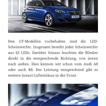
Den GT-Modellen vorbehalten sind die LED-
Scheinwerfer. Insgesamt besteht jeder Scheinwerfer
aus 62 LEDs. Darüber hinaus leuchten die Blinker
direkt in die entsprechende Richtung, von innen
nach außen. Dies kennen wir schon vom Audi A8
oder auch R8. Der Leistung entsprechend gibt es
weitere (neue) Lufteinlässe in der Front.