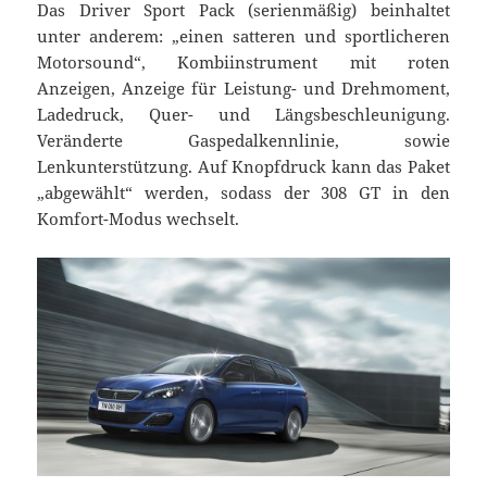
Das Driver Sport Pack (serienmäßig) beinhaltet
unter anderem: „einen satteren und sportlicheren
Motorsound“, Kombiinstrument mit roten
Anzeigen, Anzeige für Leistung- und Drehmoment,
Ladedruck, Quer- und Längsbeschleunigung.
Veränderte Gaspedalkennlinie, sowie
Lenkunterstützung. Auf Knopfdruck kann das Paket
„abgewählt“ werden, sodass der 308 GT in den
Komfort-Modus wechselt.