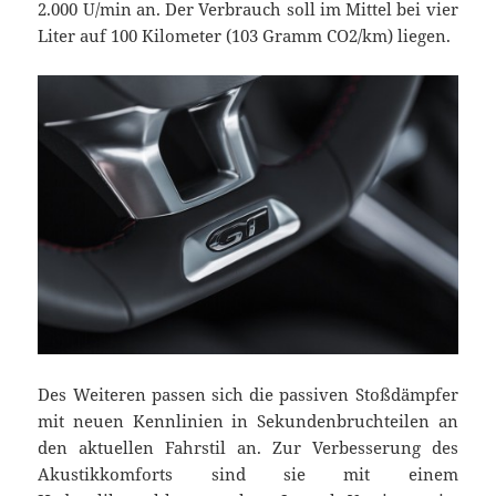
2.000 U/min an. Der Verbrauch soll im Mittel bei vier
Liter auf 100 Kilometer (103 Gramm CO2/km) liegen.
Des Weiteren passen sich die passiven Stoßdämpfer
mit neuen Kennlinien in Sekundenbruchteilen an
den aktuellen Fahrstil an. Zur Verbesserung des
Akustikkomforts sind sie mit einem