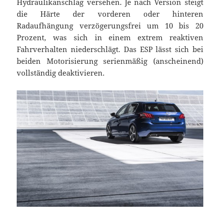
Hydraulikanschlag versehen. Je nach Version steigt
die Härte der vorderen oder hinteren
Radaufhängung verzögerungsfrei um 10 bis 20
Prozent, was sich in einem extrem reaktiven
Fahrverhalten niederschlägt. Das ESP lässt sich bei
beiden Motorisierung serienmäßig (anscheinend)
vollständig deaktivieren.