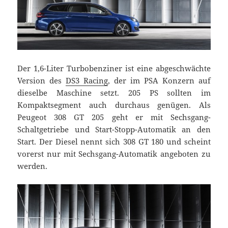
Der 1,6-Liter Turbobenziner ist eine abgeschwächte
Version des
DS3 Racing
, der im PSA Konzern auf
dieselbe Maschine setzt. 205 PS sollten im
Kompaktsegment auch durchaus genügen. Als
Peugeot 308 GT 205 geht er mit Sechsgang-
Schaltgetriebe und Start-Stopp-Automatik an den
Start. Der Diesel nennt sich 308 GT 180 und scheint
vorerst nur mit Sechsgang-Automatik angeboten zu
werden.