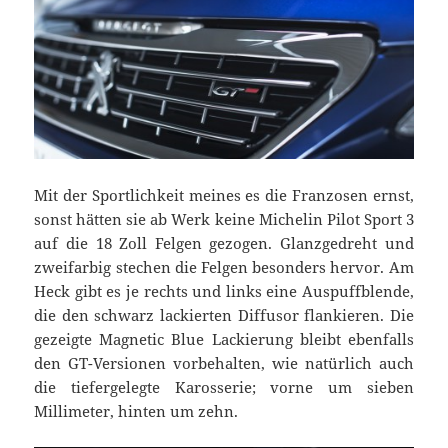
Mit der Sportlichkeit meines es die Franzosen ernst,
sonst hätten sie ab Werk keine Michelin Pilot Sport 3
auf die 18 Zoll Felgen gezogen. Glanzgedreht und
zweifarbig stechen die Felgen besonders hervor. Am
Heck gibt es je rechts und links eine Auspuffblende,
die den schwarz lackierten Diffusor flankieren. Die
gezeigte Magnetic Blue Lackierung bleibt ebenfalls
den GT-Versionen vorbehalten, wie natürlich auch
die tiefergelegte Karosserie; vorne um sieben
Millimeter, hinten um zehn.