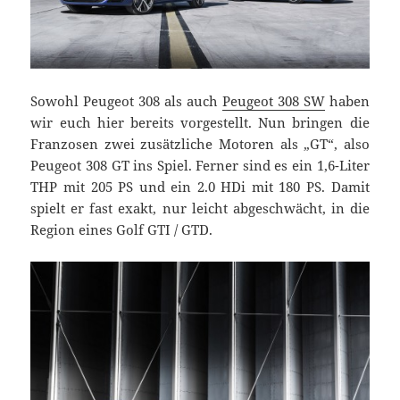
Sowohl Peugeot 308 als auch
Peugeot 308 SW
haben
wir euch hier bereits vorgestellt. Nun bringen die
Franzosen zwei zusätzliche Motoren als „GT“, also
Peugeot 308 GT ins Spiel. Ferner sind es ein 1,6-Liter
THP mit 205 PS und ein 2.0 HDi mit 180 PS. Damit
spielt er fast exakt, nur leicht abgeschwächt, in die
Region eines Golf GTI / GTD.