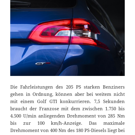
Die Fahrleistungen des 205 PS starken Benziners
gehen in Ordnung, können aber bei weitem nicht
mit einem Golf GTI konkurrieren. 7,5 Sekunden
braucht der Franzose mit dem zwischen 1.750 bis
4.500 U/min anliegenden Drehmoment von 285 Nm
bis zur 100 km/h-Anzeige. Das maximale
Drehmoment von 400 Nm des 180 PS-Diesels liegt bei