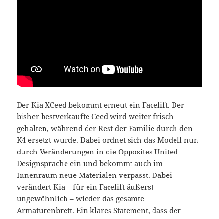
Der Kia XCeed bekommt erneut ein Facelift. Der
bisher bestverkaufte Ceed wird weiter frisch
gehalten, während der Rest der Familie durch den
K4 ersetzt wurde. Dabei ordnet sich das Modell nun
durch Veränderungen in die Opposites United
Designsprache ein und bekommt auch im
Innenraum neue Materialen verpasst. Dabei
verändert Kia – für ein Facelift äußerst
ungewöhnlich – wieder das gesamte
Armaturenbrett. Ein klares Statement, dass der