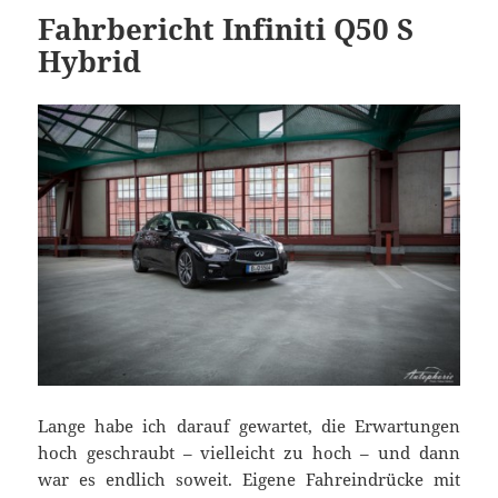
Fahrbericht Infiniti Q50 S
Hybrid
Lange habe ich darauf gewartet, die Erwartungen
hoch geschraubt – vielleicht zu hoch – und dann
war es endlich soweit. Eigene Fahreindrücke mit