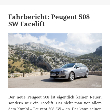
Fahrbericht: Peugeot 508
SW Facelift
Der neue Peugeot 508 ist eigentlich keiner Neuer,
sondern nur ein Facelift. Das sieht man vor allem
dem Kombi – Peugeot 508 SW – an. Der kann seinen