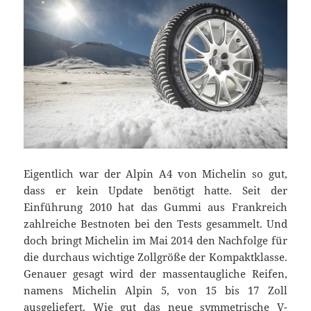
Eigentlich war der Alpin A4 von Michelin so gut,
dass er kein Update benötigt hatte. Seit der
Einführung 2010 hat das Gummi aus Frankreich
zahlreiche Bestnoten bei den Tests gesammelt. Und
doch bringt Michelin im Mai 2014 den Nachfolge für
die durchaus wichtige Zollgröße der Kompaktklasse.
Genauer gesagt wird der massentaugliche Reifen,
namens Michelin Alpin 5, von 15 bis 17 Zoll
ausgeliefert. Wie gut das neue symmetrische V-