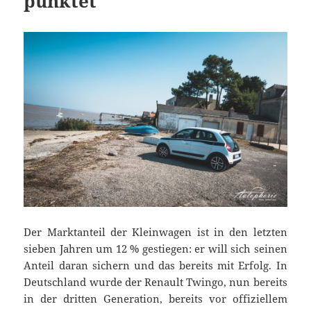
punktet
Der Marktanteil der Kleinwagen ist in den letzten
sieben Jahren um 12 % gestiegen: er will sich seinen
Anteil daran sichern und das bereits mit Erfolg. In
Deutschland wurde der Renault Twingo, nun bereits
in der dritten Generation, bereits vor offiziellem