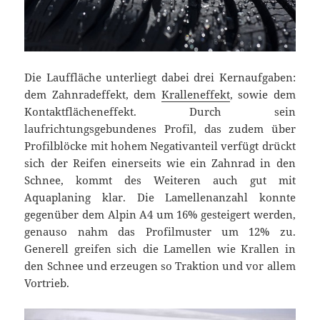
Die Lauffläche unterliegt dabei drei Kernaufgaben:
dem Zahnradeffekt, dem
Kralleneffekt
, sowie dem
Kontaktflächeneffekt. Durch sein
laufrichtungsgebundenes Profil, das zudem über
Profilblöcke mit hohem Negativanteil verfügt drückt
sich der Reifen einerseits wie ein Zahnrad in den
Schnee, kommt des Weiteren auch gut mit
Aquaplaning klar. Die Lamellenanzahl konnte
gegenüber dem Alpin A4 um 16% gesteigert werden,
genauso nahm das Profilmuster um 12% zu.
Generell greifen sich die Lamellen wie Krallen in
den Schnee und erzeugen so Traktion und vor allem
Vortrieb.