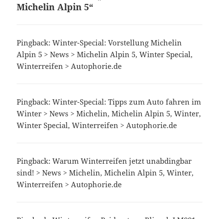
Michelin Alpin 5“
Pingback: Winter-Special: Vorstellung Michelin
Alpin 5 > News > Michelin Alpin 5, Winter Special,
Winterreifen > Autophorie.de
Pingback: Winter-Special: Tipps zum Auto fahren im
Winter > News > Michelin, Michelin Alpin 5, Winter,
Winter Special, Winterreifen > Autophorie.de
Pingback: Warum Winterreifen jetzt unabdingbar
sind! > News > Michelin, Michelin Alpin 5, Winter,
Winterreifen > Autophorie.de