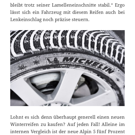
bleibt trotz seiner Lamelleneinschnitte stabil.“ Ergo
lässt sich ein Fahrzeug mit diesem Reifen auch bei
Lenkeinschlag noch präzise steuern.
Lohnt es sich denn überhaupt generell einen neuen
Winterreifen zu kaufen? Auf jeden Fall! Alleine im
internen Vergleich ist der neue Alpin 5 fünf Prozent