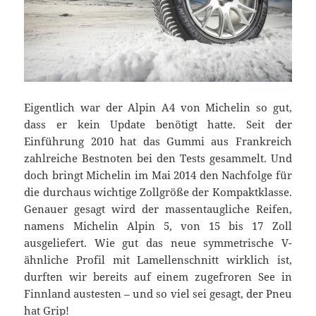
Eigentlich war der Alpin A4 von Michelin so gut,
dass er kein Update benötigt hatte. Seit der
Einführung 2010 hat das Gummi aus Frankreich
zahlreiche Bestnoten bei den Tests gesammelt. Und
doch bringt Michelin im Mai 2014 den Nachfolge für
die durchaus wichtige Zollgröße der Kompaktklasse.
Genauer gesagt wird der massentaugliche Reifen,
namens Michelin Alpin 5, von 15 bis 17 Zoll
ausgeliefert. Wie gut das neue symmetrische V-
ähnliche Profil mit Lamellenschnitt wirklich ist,
durften wir bereits auf einem zugefroren See in
Finnland austesten – und so viel sei gesagt, der Pneu
hat Grip!