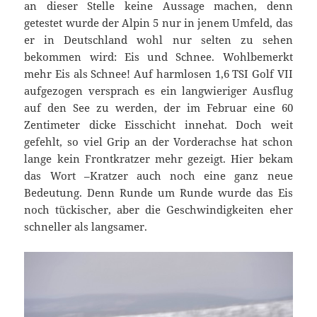
an dieser Stelle keine Aussage machen, denn
getestet wurde der Alpin 5 nur in jenem Umfeld, das
er in Deutschland wohl nur selten zu sehen
bekommen wird: Eis und Schnee. Wohlbemerkt
mehr Eis als Schnee! Auf harmlosen 1,6 TSI Golf VII
aufgezogen versprach es ein langwieriger Ausflug
auf den See zu werden, der im Februar eine 60
Zentimeter dicke Eisschicht innehat. Doch weit
gefehlt, so viel Grip an der Vorderachse hat schon
lange kein Frontkratzer mehr gezeigt. Hier bekam
das Wort –Kratzer auch noch eine ganz neue
Bedeutung. Denn Runde um Runde wurde das Eis
noch tückischer, aber die Geschwindigkeiten eher
schneller als langsamer.