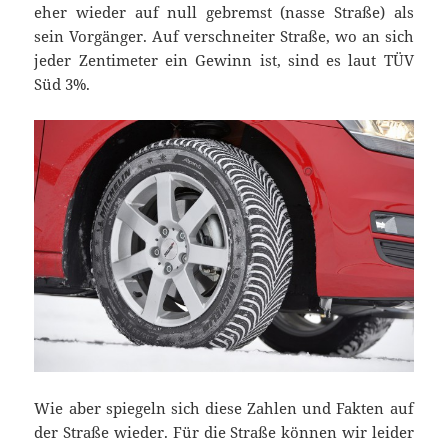
eher wieder auf null gebremst (nasse Straße) als
sein Vorgänger. Auf verschneiter Straße, wo an sich
jeder Zentimeter ein Gewinn ist, sind es laut TÜV
Süd 3%.
Wie aber spiegeln sich diese Zahlen und Fakten auf
der Straße wieder. Für die Straße können wir leider