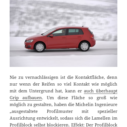
Nie zu vernachlässigen ist die Kontaktfläche, denn
nur wenn der Reifen so viel Kontakt wie möglich
mit dem Untergrund hat, kann er
auch überhaupt
Grip aufbauen
. Um diese Fläche so groß wie
möglich zu gestalten, haben die Michelin Ingenieure
„ausgestaltete Profilmuster mit spezieller
Ausrichtung entwickelt, sodass sich die Lamellen im
Profilblock selbst blockieren. Effekt: Der Profilblock