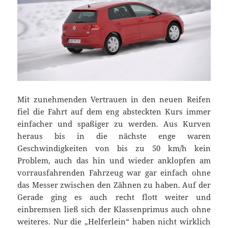
Mit zunehmenden Vertrauen in den neuen Reifen
fiel die Fahrt auf dem eng absteckten Kurs immer
einfacher und spaßiger zu werden. Aus Kurven
heraus bis in die nächste enge waren
Geschwindigkeiten von bis zu 50 km/h kein
Problem, auch das hin und wieder anklopfen am
vorrausfahrenden Fahrzeug war gar einfach ohne
das Messer zwischen den Zähnen zu haben. Auf der
Gerade ging es auch recht flott weiter und
einbremsen ließ sich der Klassenprimus auch ohne
weiteres. Nur die „Helferlein“ haben nicht wirklich