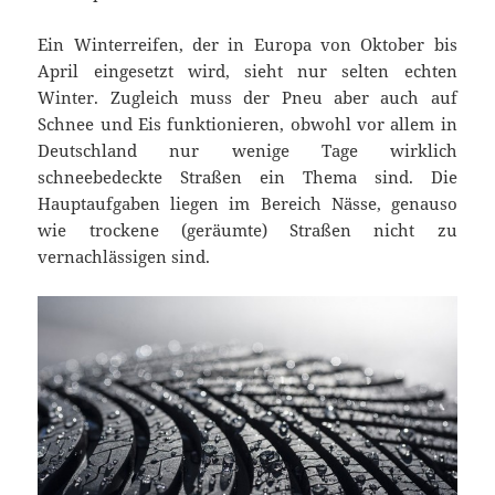
Ein Winterreifen, der in Europa von Oktober bis
April eingesetzt wird, sieht nur selten echten
Winter. Zugleich muss der Pneu aber auch auf
Schnee und Eis funktionieren, obwohl vor allem in
Deutschland nur wenige Tage wirklich
schneebedeckte Straßen ein Thema sind. Die
Hauptaufgaben liegen im Bereich Nässe, genauso
wie trockene (geräumte) Straßen nicht zu
vernachlässigen sind.